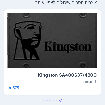
מוצרים נוספים שיכולים לעניין אותך
Kingston SA400S37/480G
1 הצעות
575 ₪