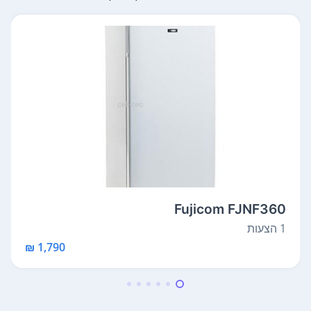
Fujicom FJNF360
1 הצעות
1,790 ₪