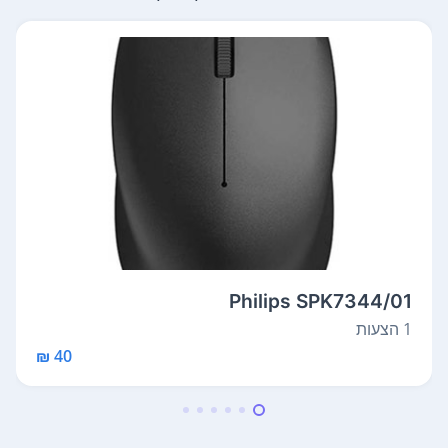
Philips SPK7344/01
1 הצעות
40 ₪