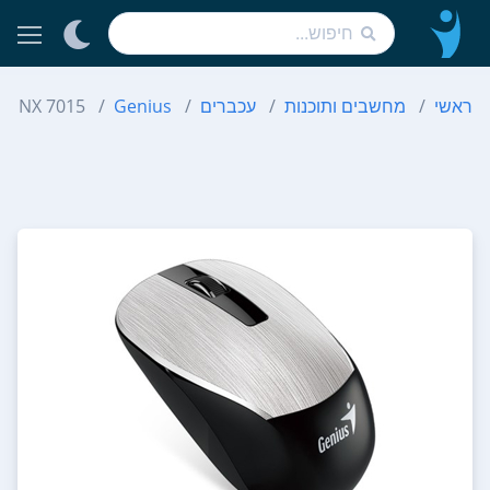
ראשי
מחשבים ותוכנות
עכברים
Genius
NX 7015