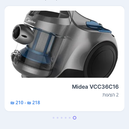
Midea VCC36C16
2 הצעות
218 ₪ - 210 ₪