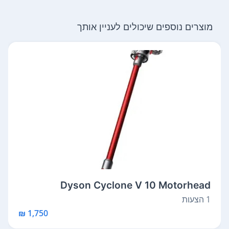
מוצרים נוספים שיכולים לעניין אותך
Dyson Cyclone V 10 Motorhead
1 הצעות
1,750 ₪