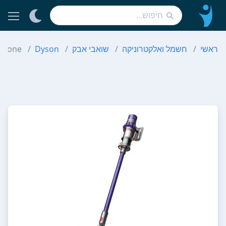
ראשי
חשמל ואלקטרוניקה
שואבי אבק
Dyson
yclone