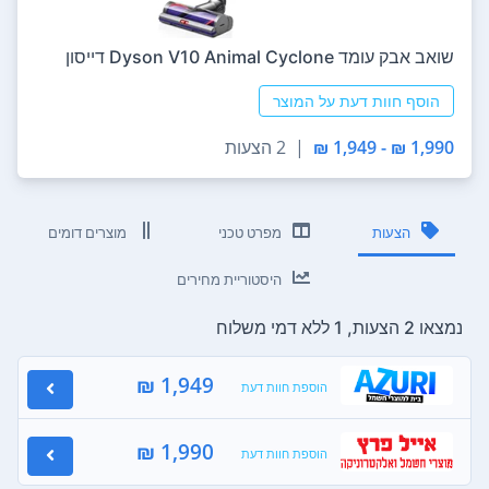
‏שואב אבק עומד Dyson V10 Animal Cyclone דייסון
הוסף חוות דעת על המוצר
1,990 ₪ - 1,949 ₪
|
2 הצעות
הצעות
מפרט טכני
מוצרים דומים
היסטוריית מחירים
נמצאו 2 הצעות, 1 ללא דמי משלוח
1,949 ₪
הוספת חוות דעת
1,990 ₪
הוספת חוות דעת