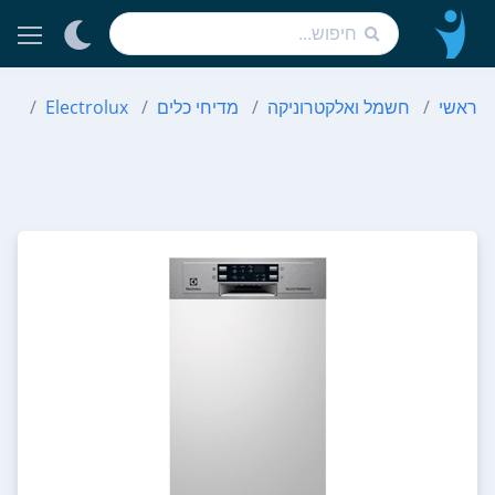
ראשי
חשמל ואלקטרוניקה
מדיחי כלים
Electrolux
OX