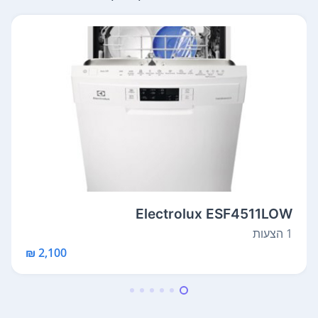
Electrolux ESF4511LOW
1 הצעות
2,100 ₪