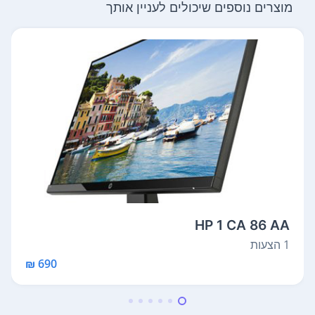
מוצרים נוספים שיכולים לעניין אותך
HP 1 CA 86 AA
1 הצעות
690 ₪