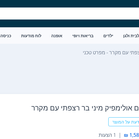
בית ולגן
ילדים
בריאות ויופי
אופנה
לוח מודעות
כניסה
צפתי עם מקרר - מפרט טכני
 ‏אולימפיק מיני בר רצפתי עם מקרר
דעת על המוצר
|
1 הצעות