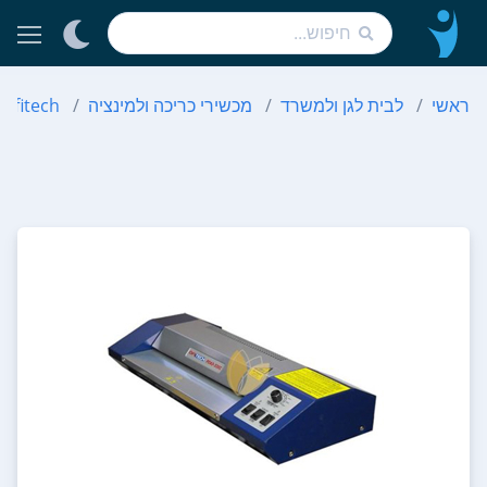
ראשי
לבית לגן ולמשרד
מכשירי כריכה ולמינציה
Ofitech