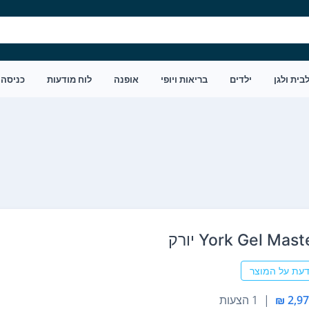
בית ולגן
ילדים
בריאות ויופי
אופנה
לוח מודעות
כניסה
דעת על המוצר
|
1 הצעות