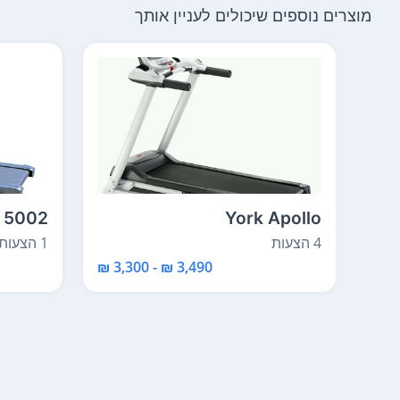
מוצרים נוספים שיכולים לעניין אותך
n 5002
York Apollo
4 הצעות
1 הצעות
3,490 ₪ - 3,300 ₪