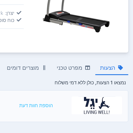
יצרן:
rk
כוח סוס
הצעות
מפרט טכני
מוצרים דומים
נמצאו 1 הצעות, כולן ללא דמי משלוח
הוספת חוות דעת