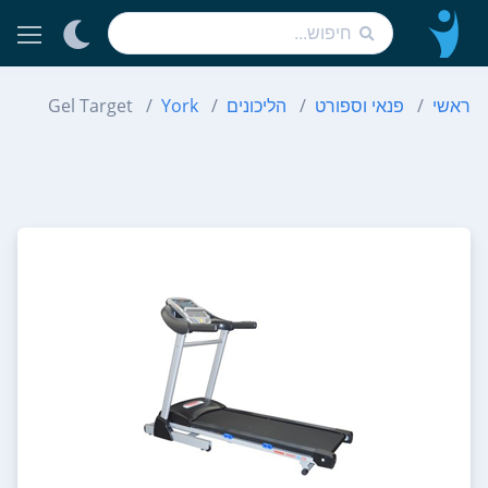
ראשי
פנאי וספורט
הליכונים
York
Gel Target