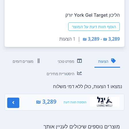
הליכון York Gel Target יורק
הוסף חוות דעת על המוצר
3,289 ₪ - 3,289 ₪
|
1 הצעות
הצעות
מפרט טכני
מוצרים דומים
היסטוריית מחירים
נמצאו 1 הצעות, כולן ללא דמי משלוח
3,289 ₪
הוספת חוות דעת
מוצרים נוספים שיכולים לעניין אותך