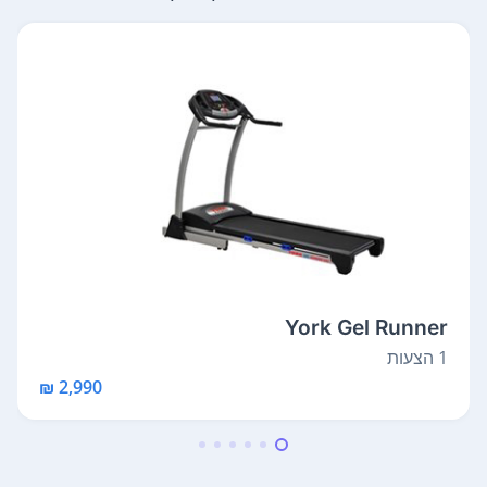
York Gel Runner
1 הצעות
2,990 ₪