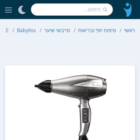
ראשי
טיפוח יופי ובריאות
מייבשי שיער
Babyliss
 ILE