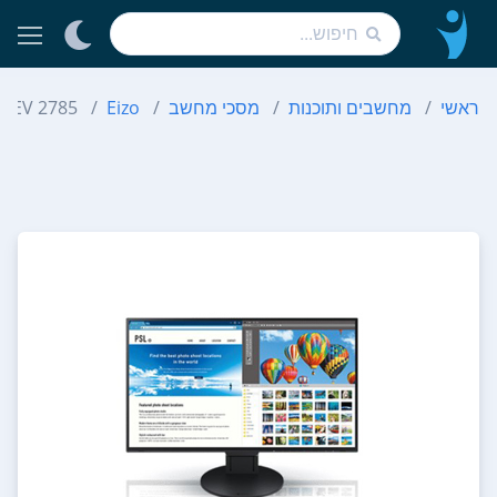
ראשי
מחשבים ותוכנות
מסכי מחשב
Eizo
EV 2785