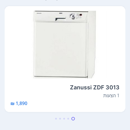
Zanussi ZDF 3013
1 הצעות
1,890 ₪