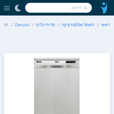
ראשי
חשמל ואלקטרוניקה
מדיחי כלים
Zanussi
7 XA