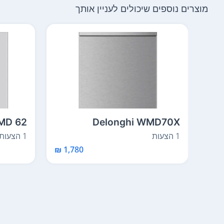
מוצרים נוספים שיכולים לעניין אותך
MD 62
Delonghi WMD70X
1 הצעות
1 הצעות
1,780 ₪