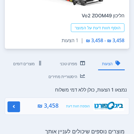
הליכון Vo2 ZOOM49
הוסף חוות דעת על המוצר
3,458 ₪ - 3,458 ₪
|
1 הצעות
הצעות
מפרט טכני
מוצרים דומים
היסטוריית מחירים
נמצאו 1 הצעות, כולן ללא דמי משלוח
3,458 ₪
הוספת חוות דעת
מוצרים נוספים שיכולים לעניין אותך