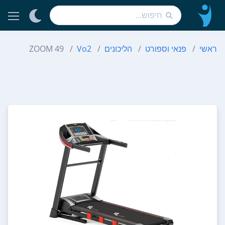
ראשי
פנאי וספורט
הליכונים
Vo2
ZOOM 49