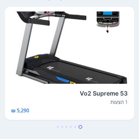
Vo2 Supreme 53
1 הצעות
5,290 ₪