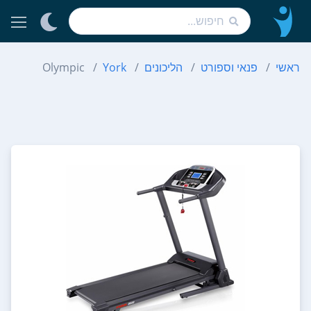
ראשי
פנאי וספורט
הליכונים
York
Olympic