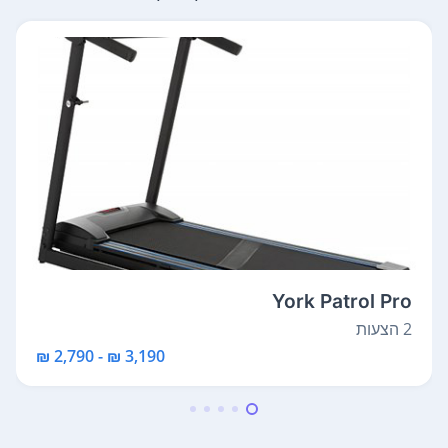
York Patrol Pro
2 הצעות
3,190 ₪ - 2,790 ₪