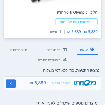
הליכון York Olympic יורק
הוסף חוות דעת על המוצר
5,889 ₪ - 5,889 ₪
|
1 הצעות
הצעות
מפרט טכני
מוצרים דומים
היסטוריית מחירים
נמצאו 1 הצעות, כולן ללא דמי משלוח
5,889 ₪
הוספת חוות דעת
מוצרים נוספים שיכולים לעניין אותך