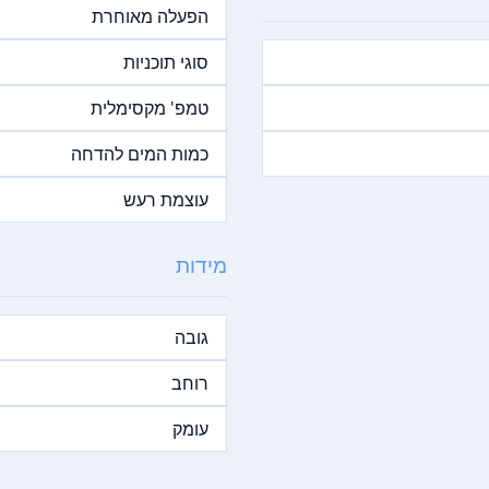
הפעלה מאוחרת
סוגי תוכניות
טמפ' מקסימלית
כמות המים להדחה
עוצמת רעש
מידות
גובה
רוחב
עומק