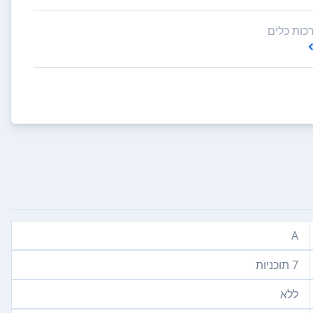
A
7‏ תוכניות
ללא