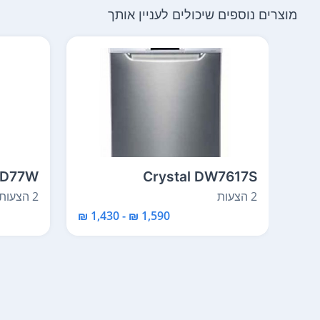
מוצרים נוספים שיכולים לעניין אותך
MD77W
Crystal DW7617S
2 הצעות
2 הצעות
1,590 ₪ - 1,430 ₪