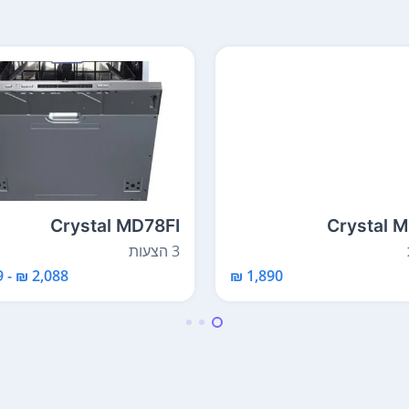
Crystal MD78FI
Crystal 
3 הצעות
2,088 ₪ - 1,689 ₪
1,890 ₪