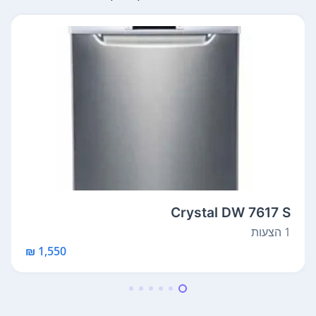
Crystal DW 7617 S
1 הצעות
1,550 ₪