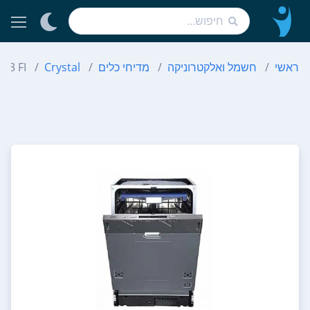
ראשי
חשמל ואלקטרוניקה
מדיחי כלים
Crystal
13 FI