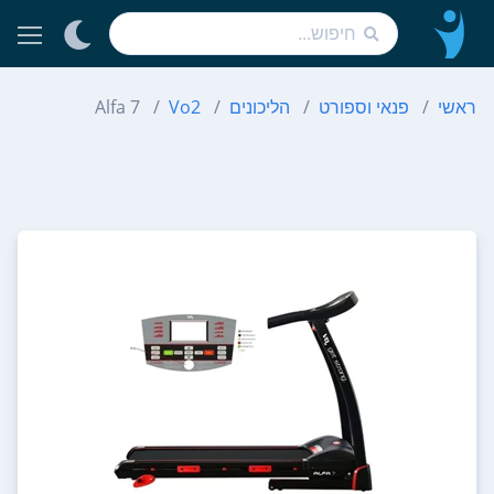
ראשי
פנאי וספורט
הליכונים
Vo2
Alfa 7