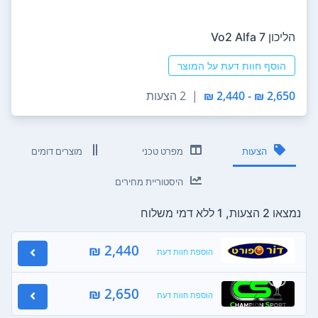
הליכון Vo2 Alfa 7
הוסף חוות דעת על המוצר
2,650 ₪ - 2,440 ₪
|
2 הצעות
הצעות
מפרט טכני
מוצרים דומים
היסטוריית מחירים
נמצאו 2 הצעות, 1 ללא דמי משלוח
2,440 ₪
הוספת חוות דעת
2,650 ₪
הוספת חוות דעת