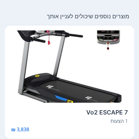
מוצרים נוספים שיכולים לעניין אותך
Vo2 ESCAPE 7
1 הצעות
3,838 ₪