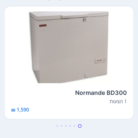
Normande BD300
1 הצעות
1,590 ₪