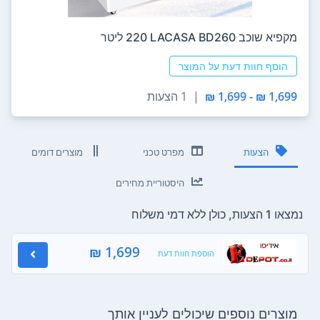
מקפיא ‏שוכב LACASA BD260 ‏220 ‏ליטר
הוסף חוות דעת על המוצר
1,699 ₪ - 1,699 ₪
|
1 הצעות
הצעות
מפרט טכני
מוצרים דומים
היסטוריית מחירים
נמצאו 1 הצעות, כולן ללא דמי משלוח
1,699 ₪
הוספת חוות דעת
מוצרים נוספים שיכולים לעניין אותך