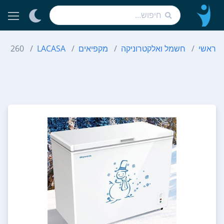
ראשי
חשמל ואלקטרוניקה
מקפיאים
LACASA
BD 260