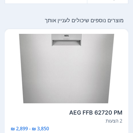
מוצרים נוספים שיכולים לעניין אותך
AEG FFB 62720 PM
2 הצעות
3,850 ₪ - 2,899 ₪