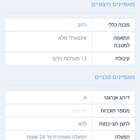
מאפיינים חיצוניים
מבנה כללי
רחב
התאמה
אינטגרלי מלא
למטבח
קיבולת
13‏ מערכות כלים
מאפיינים טכניים
דירוג אנרגטי
A
מספר תוכניות
לא זמין
לחצן חצי כמות
ללא
הפעלה
הפעלה מאוחרת עד 24 שעות