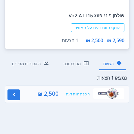
‏שולחן פינג פונג Vo2 ATT15
הוסף חוות דעת על המוצר
2,590 ₪ - 2,500 ₪
|
1 הצעות
הצעות
מפרט טכני
היסטוריית מחירים
נמצאו 1 הצעות
2,500 ₪
הוספת חוות דעת