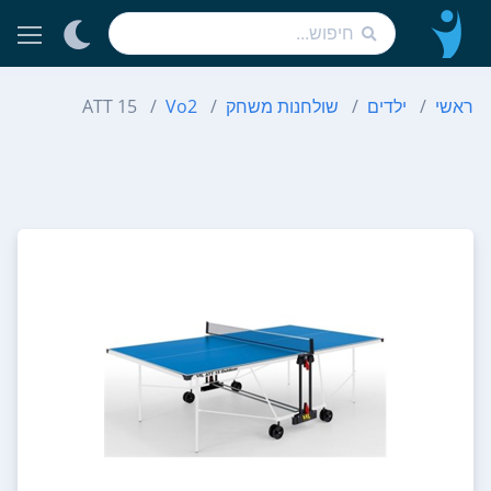
ראשי
ילדים
שולחנות משחק
Vo2
ATT 15