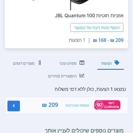
אוזניות ‏חוטיות JBL Quantum 100
הוסף חוות דעת על המוצר
209 ₪ - 168 ₪
|
1 הצעות
הצעות
מפרט טכני
מוצרים דומים
היסטוריית מחירים
נמצאו 1 הצעות, כולן ללא דמי משלוח
209 ₪
הוספת חוות דעת
מוצרים נוספים שיכולים לעניין אותך