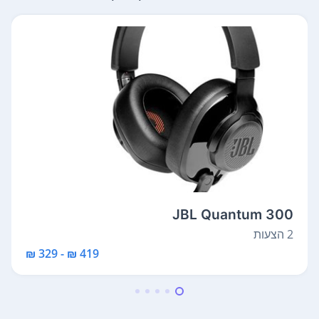
JBL Quantum 300
2 הצעות
419 ₪ - 329 ₪