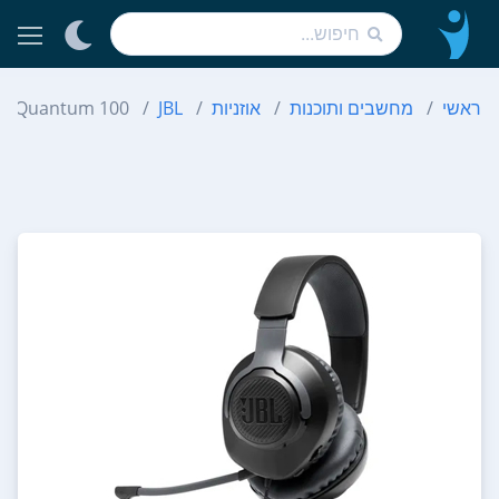
ראשי
מחשבים ותוכנות
אוזניות
JBL
Quantum 100