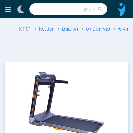
ראשי
פנאי וספורט
הליכונים
Kettler
KT 01