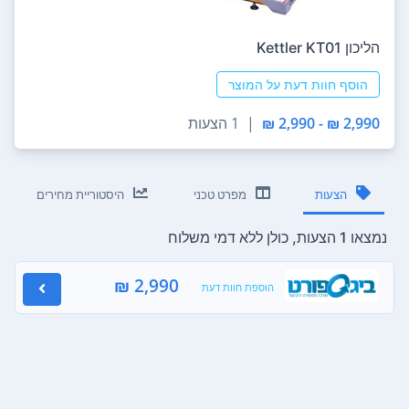
הליכון Kettler KT01
הוסף חוות דעת על המוצר
2,990 ₪ - 2,990 ₪
|
1 הצעות
הצעות
מפרט טכני
היסטוריית מחירים
נמצאו 1 הצעות, כולן ללא דמי משלוח
2,990 ₪
הוספת חוות דעת