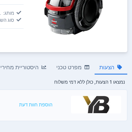
מותג:
L
סוג השו
הצעות
מפרט טכני
היסטוריית מחירי
נמצאו 1 הצעות, כולן ללא דמי משלוח
הוספת חוות דעת