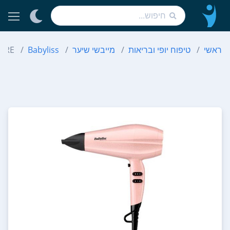
ראשי
טיפוח יופי ובריאות
מייבשי שיער
Babyliss
 PRE