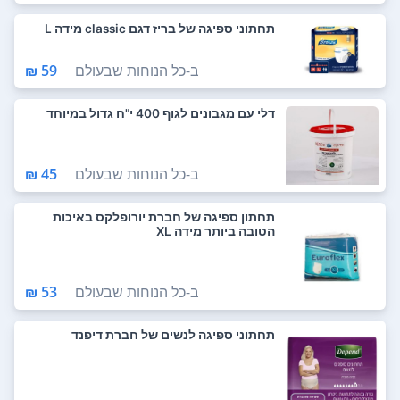
תחתוני ספיגה של בריז דגם classic מידה L
ב-
כל הנוחות שבעולם
59 ₪
דלי עם מגבונים לגוף 400 י"ח גדול במיוחד
ב-
כל הנוחות שבעולם
45 ₪
תחתון ספיגה של חברת יורופלקס באיכות
הטובה ביותר מידה XL
ב-
כל הנוחות שבעולם
53 ₪
תחתוני ספיגה לנשים של חברת דיפנד