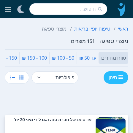
ראשי
טיפוח יופי ובריאות
מוצרי ספיגה
מוצרי ספיגה
151 מוצרים
טווח מחירים
עד 50 ₪
50 - 100 ₪
100 - 150 ₪
150 - 200 ₪
סינון
פד סופג של חברת טנה דגם לידי מיני 20 יח'