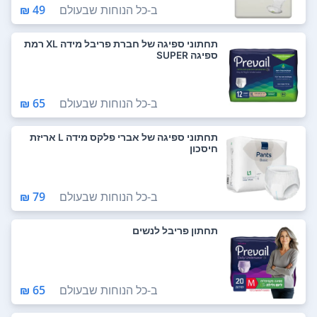
ב-
כל הנוחות שבעולם
49 ₪
תחתוני ספיגה של חברת פריבל מידה XL רמת
ספיגה SUPER
ב-
כל הנוחות שבעולם
65 ₪
תחתוני ספיגה של אברי פלקס מידה L אריזת
חיסכון
ב-
כל הנוחות שבעולם
79 ₪
תחתון פריבל לנשים
ב-
כל הנוחות שבעולם
65 ₪