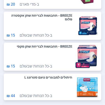
ב-
מדי פארם
20 ₪
BREEZE - תחבושות לבריחת שתן אקסטרה
פלוס
ב-
כל הנוחות שבעולם
15 ₪
BREEZE - תחבושות לבריחת שתן מקסי
ב-
כל הנוחות שבעולם
15 ₪
חיתולים למבוגרים נועם סטרונג L
ב-
כל הנוחות שבעולם
44 ₪