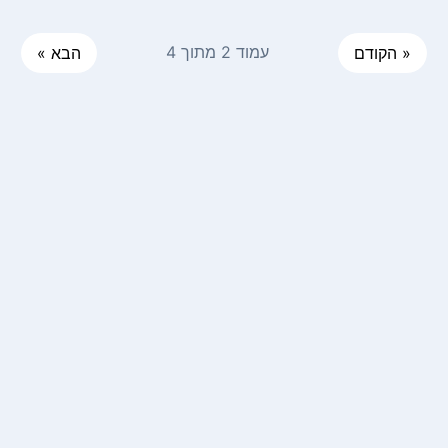
עמוד 2 מתוך 4
« הקודם
הבא »