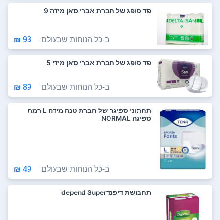
פד סופג של חברת אברי סאן מידה 9
ב-
כל הנוחות שבעולם
93 ₪
פד סופג של חברת אברי סאן מידי 5
ב-
כל הנוחות שבעולם
89 ₪
תחתוני ספיגה של חברת טנה מידה L רמת
ספיגה NORMAL
ב-
כל הנוחות שבעולם
49 ₪
תחבושת דיפנדdepend Super