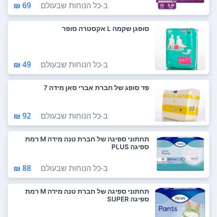
ב-
כל הנוחות שבעולם
69 ₪
סופגן שקמה L אקסטרה סופר
ב-
כל הנוחות שבעולם
49 ₪
פד סופג של חברת אברי סאן מידה 7
ב-
כל הנוחות שבעולם
92 ₪
תחתוני ספיגה של חברת טנה מידה M רמת
ספיגה PLUS
ב-
כל הנוחות שבעולם
88 ₪
תחתוני ספיגה של חברת טנה מידה M רמת
ספיגה SUPER