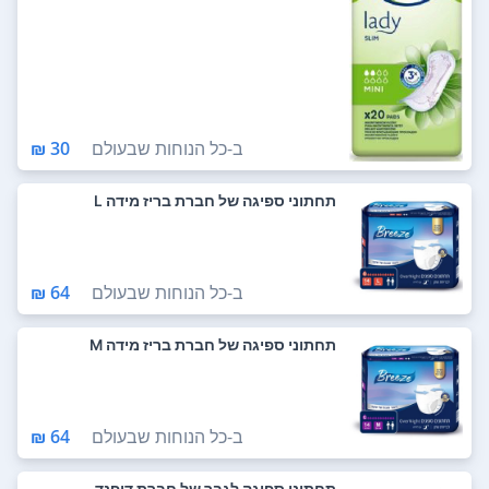
ב-
כל הנוחות שבעולם
30 ₪
תחתוני ספיגה של חברת בריז מידה L
ב-
כל הנוחות שבעולם
64 ₪
תחתוני ספיגה של חברת בריז מידה M
ב-
כל הנוחות שבעולם
64 ₪
תחתוני ספיגה לגבר של חברת דיפנד