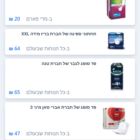
ב-
מדי פארם
20 ₪
תחתוני ספיגה של חברת בריז מידה XXL
ב-
כל הנוחות שבעולם
64 ₪
פד סופג לגבר של חברת טנה
ב-
כל הנוחות שבעולם
65 ₪
פד סופג של חברת אברי סאן מיני 3
ב-
כל הנוחות שבעולם
47 ₪