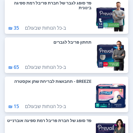
פד סופג לגבר של חברת פריבל רמת ספיגה
בינונית
ב-
כל הנוחות שבעולם
35 ₪
תחתון פריבל לגברים
ב-
כל הנוחות שבעולם
65 ₪
BREEZE - תחבושות לבריחת שתן אקסטרה
ב-
כל הנוחות שבעולם
15 ₪
פד סופג של חברת פריבל רמת ספיגה אוברנייט