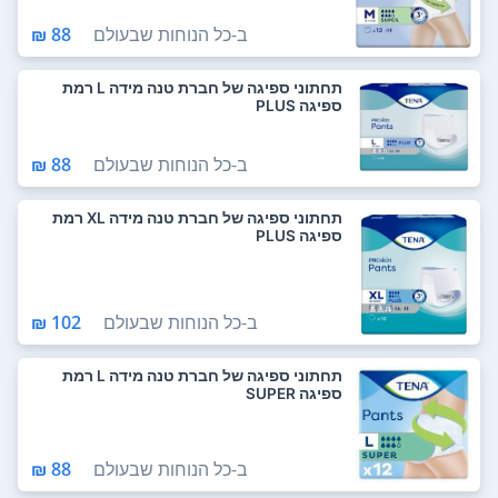
ב-
כל הנוחות שבעולם
88 ₪
תחתוני ספיגה של חברת טנה מידה L רמת
ספיגה PLUS
ב-
כל הנוחות שבעולם
88 ₪
תחתוני ספיגה של חברת טנה מידה XL רמת
ספיגה PLUS
ב-
כל הנוחות שבעולם
102 ₪
תחתוני ספיגה של חברת טנה מידה L רמת
ספיגה SUPER
ב-
כל הנוחות שבעולם
88 ₪