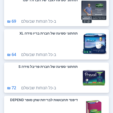
ב-
כל הנוחות שבעולם
69 ₪
תחתוני ספיגה של חברת בריז מידה XL
ב-
כל הנוחות שבעולם
64 ₪
תחתוני ספיגה של חברת פריבל מידה S
ב-
כל הנוחות שבעולם
72 ₪
דיפנד תחבושות לבריחת שתן סופר DEPEND