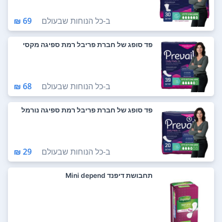
ב-
כל הנוחות שבעולם
69 ₪
פד סופג של חברת פריבל רמת ספיגה מקסי
ב-
כל הנוחות שבעולם
68 ₪
פד סופג של חברת פריבל רמת ספיגה נורמל
ב-
כל הנוחות שבעולם
29 ₪
תחבושת דיפנד Mini depend