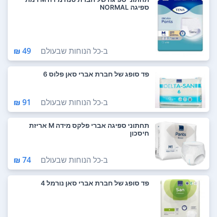
ספיגה NORMAL
ב-
כל הנוחות שבעולם
49 ₪
פד סופג של חברת אברי סאן פלוס 6
ב-
כל הנוחות שבעולם
91 ₪
תחתוני ספיגה אברי פלקס מידה M אריזת
חיסכון
ב-
כל הנוחות שבעולם
74 ₪
פד סופג של חברת אברי סאן נורמל 4