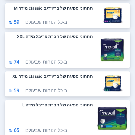
תחתוני ספיגה של בריז דגם classic מידה M
ב-
כל הנוחות שבעולם
59 ₪
תחתוני ספיגה של חברת פריבל מידה XXL
ב-
כל הנוחות שבעולם
74 ₪
תחתוני ספיגה של בריז דגם classic מידה XL
ב-
כל הנוחות שבעולם
59 ₪
תחתוני ספיגה של חברת פריבל מידה L
ב-
כל הנוחות שבעולם
65 ₪