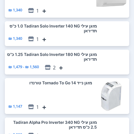
1,340 ₪
1
‏מזגן עילי Tadiran Solo Inverter 140 NG ‏1.0 ‏כ"ס
תדיראן
1,340 ₪
1
‏מזגן עילי Tadiran Solo Inverter 180 NG ‏1.25 ‏כ"ס
תדיראן
1,560 ₪ - 1,479 ₪
2
‏מזגן נייד Tornado To Go 14 טורנדו
1,147 ₪
1
‏מזגן עילי Tadiran Alpha Pro Inverter 340 NG