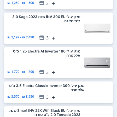
1,500 ₪ - 1,250 ₪
3
‏מזגן עילי INV 30X EU שנת 2023 Saga ‏3.0
‏כ"ס סאגה
2,490 ₪ - 2,199 ₪
3
‏מזגן עילי Electra AI Inverter 180 ‏1.25 ‏כ"ס
אלקטרה
1,890 ₪ - 1,779 ₪
3
‏מזגן עילי Electra Classic Inverter 390 ‏3.5 ‏כ"ס
אלקטרה
3,950 ₪ - 3,570 ₪
3
‏מזגן עילי Smart INV 22X Wifi Black EU שנת
2023 Tornado ‏2.0 ‏כ"ס טורנדו