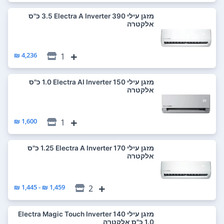
‏מזגן עילי Electra A Inverter 390 ‏3.5 ‏כ"ס
אלקטרה
4,236 ₪
1
‏מזגן עילי Electra AI Inverter 150 ‏1.0 ‏כ"ס
אלקטרה
1,600 ₪
1
‏מזגן עילי Electra A Inverter 170 ‏1.25 ‏כ"ס
אלקטרה
1,459 ₪ - 1,445 ₪
2
‏מזגן עילי Electra Magic Touch Inverter 140