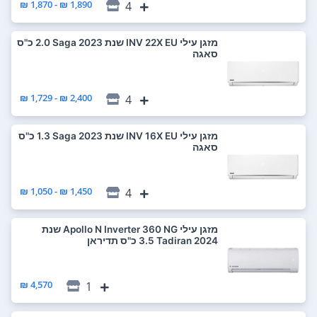
1,890 ₪ - 1,870 ₪
4
‏מזגן עילי INV 22X EU שנת 2023 Saga ‏2.0 ‏כ"ס
סאגה
2,400 ₪ - 1,729 ₪
4
‏מזגן עילי INV 16X EU שנת 2023 Saga ‏1.3 ‏כ"ס
סאגה
1,450 ₪ - 1,050 ₪
4
‏מזגן עילי Apollo N Inverter 360 NG שנת
2024 Tadiran ‏3.5 ‏כ"ס תדיראן
4,570 ₪
1