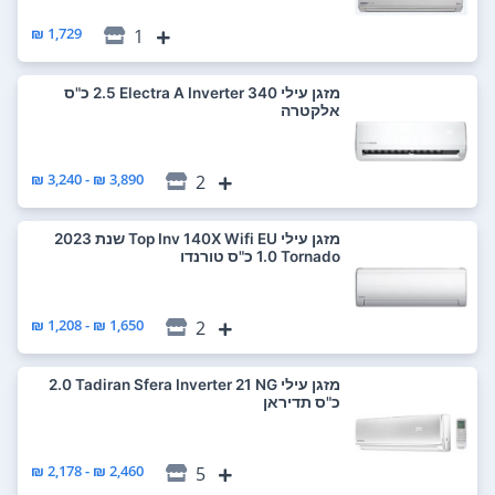
1,729 ₪
1
‏מזגן עילי Electra A Inverter 340 ‏2.5 ‏כ"ס
אלקטרה
3,890 ₪ - 3,240 ₪
2
‏מזגן עילי Top Inv 140X Wifi EU שנת 2023
Tornado ‏1.0 ‏כ"ס טורנדו
1,650 ₪ - 1,208 ₪
2
‏מזגן עילי Tadiran Sfera Inverter 21 NG ‏2.0
‏כ"ס תדיראן
2,460 ₪ - 2,178 ₪
5