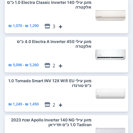
‏מזגן עילי Electra Classic Inverter 140 ‏1.0 ‏כ"ס
אלקטרה
1,290 ₪ - 1,070 ₪
3
‏מזגן עילי Electra A Inverter 450 ‏4.0 ‏כ"ס
אלקטרה
5,260 ₪ - 5,096 ₪
2
‏מזגן עילי Tornado Smart INV 12X Wifi EU ‏1.0
‏כ"ס טורנדו
1,450 ₪ - 1,249 ₪
2
‏מזגן עילי Apollo Inverter 140 NG שנת 2023
Tadiran ‏1.0 ‏כ"ס תדיראן