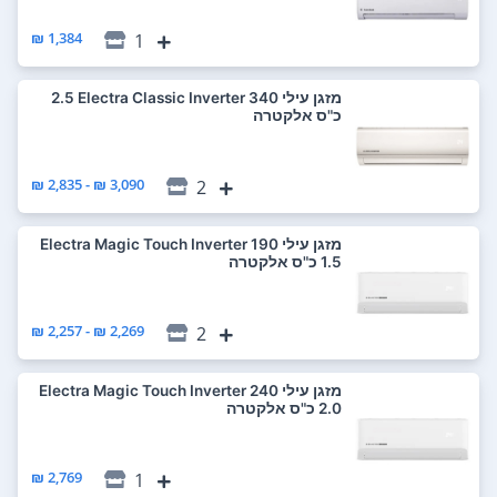
1,384 ₪
1
‏מזגן עילי Electra Classic Inverter 340 ‏2.5
‏כ"ס אלקטרה
3,090 ₪ - 2,835 ₪
2
‏מזגן עילי Electra Magic Touch Inverter 190
2,269 ₪ - 2,257 ₪
2
‏מזגן עילי Electra Magic Touch Inverter 240
2,769 ₪
1