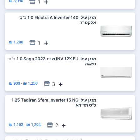
3,990 ₪
1
‏מזגן עילי Electra A Inverter 140 ‏1.0 ‏כ"ס
אלקטרה
1,280 ₪
1
‏מזגן עילי INV 12X EU שנת 2023 Saga ‏1.0 ‏כ"ס
סאגה
1,250 ₪ - 900 ₪
3
‏מזגן עילי Tadiran Sfera Inverter 15 NG ‏1.25
‏כ"ס תדיראן
1,204 ₪ - 1,162 ₪
2