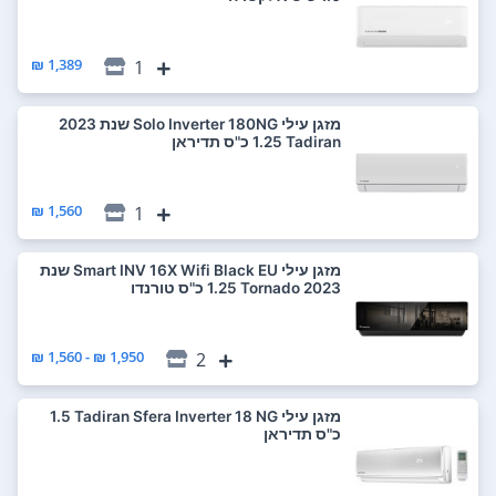
1,389 ₪
1
‏מזגן עילי Solo Inverter 180NG שנת 2023
Tadiran ‏1.25 ‏כ"ס תדיראן
1,560 ₪
1
‏מזגן עילי Smart INV 16X Wifi Black EU שנת
2023 Tornado ‏1.25 ‏כ"ס טורנדו
1,950 ₪ - 1,560 ₪
2
‏מזגן עילי Tadiran Sfera Inverter 18 NG ‏1.5
‏כ"ס תדיראן