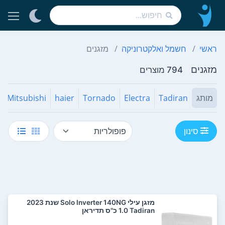
ראשי
חשמל ואלקטרוניקה
מזגנים
מזגנים
794 מוצרים
מותג
Tadiran
Electra
Tornado
haier
Mitsubishi
סינון
‏מזגן עילי Solo Inverter 140NG שנת 2023
Tadiran ‏1.0 ‏כ"ס תדיראן