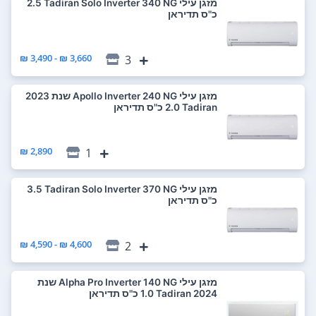
‏מזגן עילי Tadiran Solo Inverter 340 NG ‏2.5
‏כ"ס תדיראן
3,660 ₪ - 3,490 ₪
3
‏מזגן עילי Apollo Inverter 240 NG שנת 2023
Tadiran ‏2.0 ‏כ"ס תדיראן
2,890 ₪
1
‏מזגן עילי Tadiran Solo Inverter 370 NG ‏3.5
‏כ"ס תדיראן
4,600 ₪ - 4,590 ₪
2
‏מזגן עילי Alpha Pro Inverter 140 NG שנת
2024 Tadiran ‏1.0 ‏כ"ס תדיראן