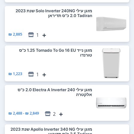
‏מזגן עילי Solo Inverter 240NG שנת 2023
Tadiran ‏2.0 ‏כ"ס תדיראן
2,885 ₪
1
‏מזגן נייד Tornado To Go 16 EU ‏1.25 ‏כ"ס
טורנדו
1,223 ₪
1
‏מזגן עילי Electra A Inverter 240 ‏2.0 ‏כ"ס
אלקטרה
2,849 ₪ - 2,488 ₪
2
‏מזגן עילי Apollo Inverter 340 NG שנת 2023
Tadiran ‏2.5 ‏כ"ס תדיראן