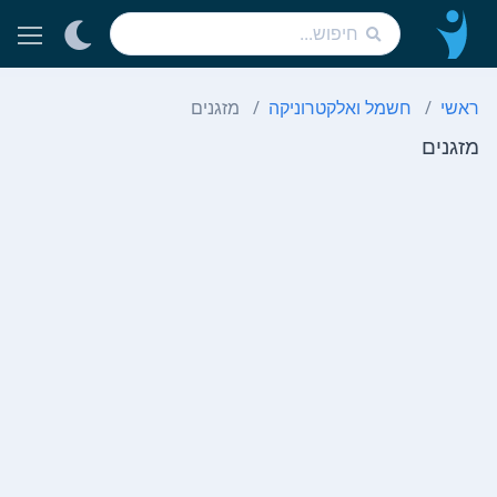
ראשי
חשמל ואלקטרוניקה
מזגנים
מזגנים