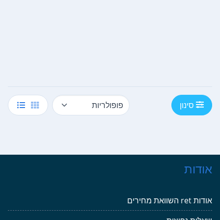
סינון
אודות
אודות ret השוואת מחירים