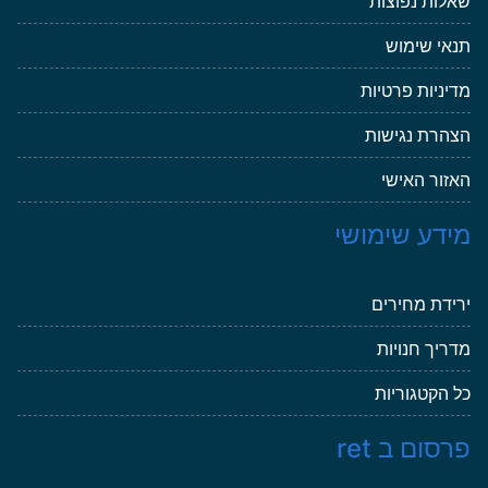
שאלות נפוצות
תנאי שימוש
מדיניות פרטיות
הצהרת נגישות
האזור האישי
מידע שימושי
ירידת מחירים
מדריך חנויות
כל הקטגוריות
פרסום ב ret