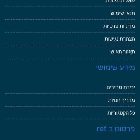
שאלות נפוצות
תנאי שימוש
מדיניות פרטיות
הצהרת נגישות
האזור האישי
מידע שימושי
ירידת מחירים
מדריך חנויות
כל הקטגוריות
פרסום ב ret