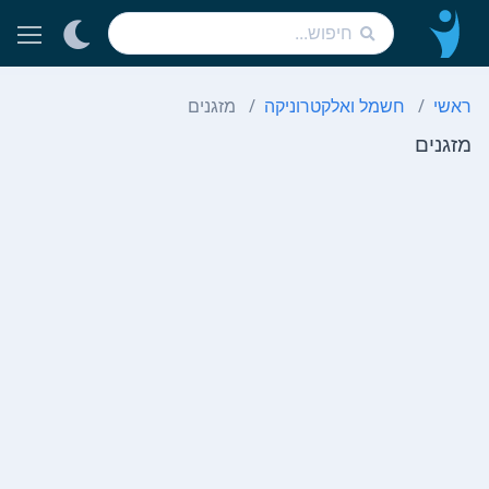
ראשי
חשמל ואלקטרוניקה
מזגנים
מזגנים