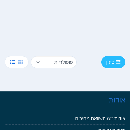
סינון
אודות
אודות ret השוואת מחירים