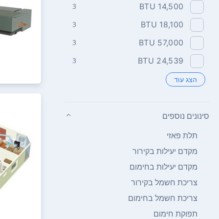
3
14,500 BTU
3
18,100 BTU
3
57,000 BTU
3
24,539 BTU
הצג עוד
סינונים נוספים
תלת פאזי
מקדם יעילות בקירור
מקדם יעילות בחימום
צריכת חשמל בקירור
צריכת חשמל בחימום
תפוקת חימום