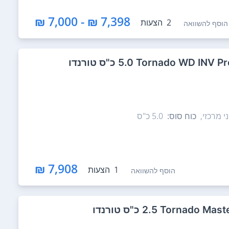
7,398 ₪ - 7,000 ₪
2
הצעות
הוסף להשוואה
י מרכזי,
כוח סוס:
5.0‏ כ"ס
7,908 ₪
1
הצעות
הוסף להשוואה