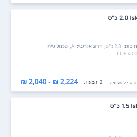
ח סוס:
2.0‏ כ"ס,
דרוג אנרגטי:
A,
טכנולוגיית
4.00 CO
2,224 ₪ - 2,040 ₪
2
הצעות
הוסף להשוואה