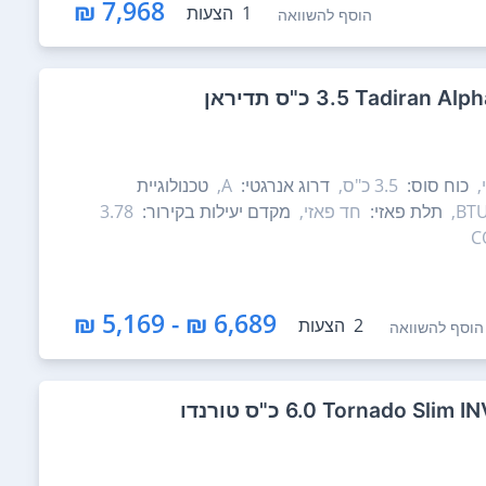
7,968 ₪
1
הצעות
הוסף להשוואה
,
כוח סוס:
3.5‏ כ"ס,
דרוג אנרגטי:
A,
טכנולוגיית
תלת פאזי:
חד פאזי,
מקדם יעילות בקירור:
3.78
6,689 ₪ - 5,169 ₪
2
הצעות
הוסף להשוואה