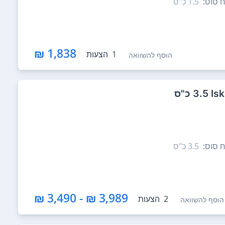
ח סוס:
1.5‏ כ"ס
1,838 ₪
1
הצעות
הוסף להשוואה
ח סוס:
3.5‏ כ"ס
3,989 ₪ - 3,490 ₪
2
הצעות
הוסף להשוואה