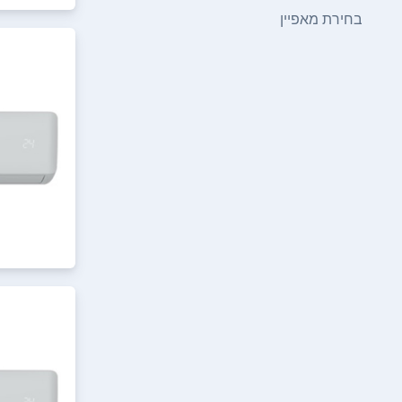
בחירת מאפיין