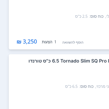
י,
כוח סוס:
2.5‏ כ"ס
3,250 ₪
1
הצעות
הוסף להשוואה
י מרכזי,
כוח סוס:
6.5‏ כ"ס