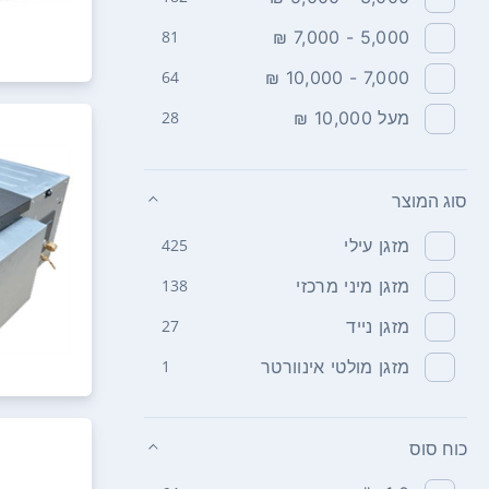
81
5,000 - 7,000 ₪
64
7,000 - 10,000 ₪
מעל 10,000 ₪
28
סוג המוצר
מזגן עילי
425
מזגן מיני מרכזי
138
מזגן נייד
27
מזגן מולטי אינוורטר
1
כוח סוס