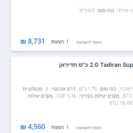
י מרכזי,
כוח סוס:
6.0‏ כ"ס
8,731 ₪
1
הצעות
הוסף להשוואה
 מרכזי,
כוח סוס:
1.75‏ כ"ס,
דרוג אנרגטי:
E,
טכנולוגיית
מקדם יעילות בקירור:
3.36 COP,
מקדם יעילות
18,493 BT
4,560 ₪
1
הצעות
הוסף להשוואה