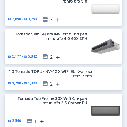
3,750 ₪ - 3,690 ₪
3
‏מזגן מיני מרכזי Tornado Slim SQ Pro INV
40X 3PH ‏4.0 ‏כ"ס טורנדו
5,342 ₪ - 5,177 ₪
2
‏מזגן עילי Tornado TOP J-INV-12 X WIFI EU ‏1.0
‏כ"ס טורנדו
1,300 ₪ - 1,290 ₪
2
‏מזגן עילי Tornado Top Pro Inv 30X Wifi
Carbon EU ‏2.5 ‏כ"ס טורנדו
3,540 ₪
1