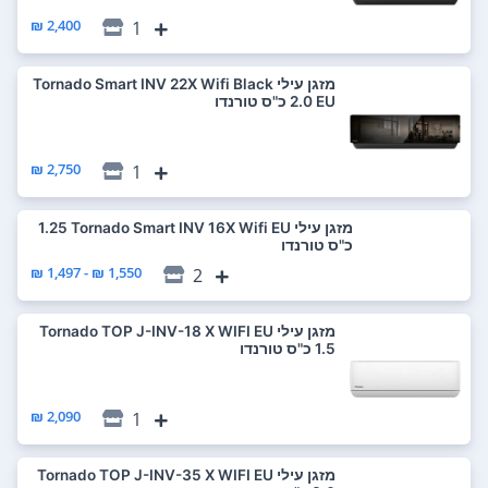
2,400 ₪
1
‏מזגן עילי Tornado Smart INV 22X Wifi Black
EU ‏2.0 ‏כ"ס טורנדו
2,750 ₪
1
‏מזגן עילי Tornado Smart INV 16X Wifi EU ‏1.25
‏כ"ס טורנדו
1,550 ₪ - 1,497 ₪
2
‏מזגן עילי Tornado TOP J-INV-18 X WIFI EU
2,090 ₪
1
‏מזגן עילי Tornado TOP J-INV-35 X WIFI EU