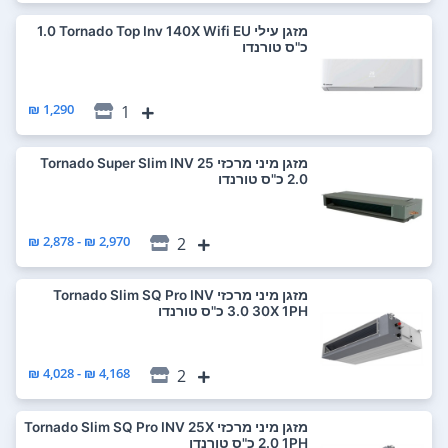
‏מזגן עילי Tornado Top Inv 140X Wifi EU ‏1.0
‏כ"ס טורנדו
1,290 ₪
1
‏מזגן מיני מרכזי Tornado Super Slim INV 25
2,970 ₪ - 2,878 ₪
2
‏מזגן מיני מרכזי Tornado Slim SQ Pro INV
30X 1PH ‏3.0 ‏כ"ס טורנדו
4,168 ₪ - 4,028 ₪
2
‏מזגן מיני מרכזי Tornado Slim SQ Pro INV 25X
1PH ‏2.0 ‏כ"ס טורנדו