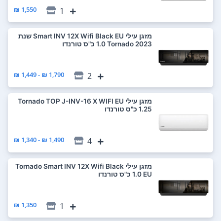
1,550 ₪
1
‏מזגן עילי Smart INV 12X Wifi Black EU שנת
2023 Tornado ‏1.0 ‏כ"ס טורנדו
1,790 ₪ - 1,449 ₪
2
‏מזגן עילי Tornado TOP J-INV-16 X WIFI EU
1,490 ₪ - 1,340 ₪
4
‏מזגן עילי Tornado Smart INV 12X Wifi Black
EU ‏1.0 ‏כ"ס טורנדו
1,350 ₪
1