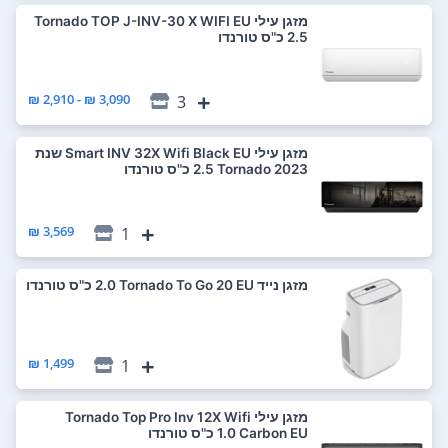
‏מזגן עילי Tornado TOP J-INV-30 X WIFI EU
3,090 ₪ - 2,910 ₪
3
‏מזגן עילי Smart INV 32X Wifi Black EU שנת
2023 Tornado ‏2.5 ‏כ"ס טורנדו
3,569 ₪
1
‏מזגן נייד Tornado To Go 20 EU ‏2.0 ‏כ"ס טורנדו
1,499 ₪
1
‏מזגן עילי Tornado Top Pro Inv 12X Wifi
Carbon EU ‏1.0 ‏כ"ס טורנדו