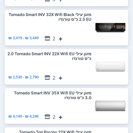
‏מזגן עילי Tornado Smart INV 32X Wifi Black
EU ‏2.5 ‏כ"ס טורנדו
3,449 ₪ - 3,419 ₪
2
‏מזגן עילי Tornado Smart INV 22X Wifi EU ‏2.0
‏כ"ס טורנדו
2,790 ₪ - 2,530 ₪
2
‏מזגן עילי Tornado Smart INV 35X Wifi EU
4,246 ₪ - 4,149 ₪
2
‏מזגן עילי Tornado Top Pro Inv 22X Wifi