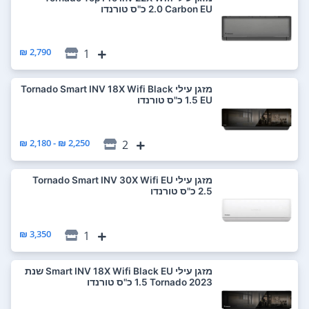
Carbon EU ‏2.0 ‏כ"ס טורנדו
2,790 ₪
1
‏מזגן עילי Tornado Smart INV 18X Wifi Black
EU ‏1.5 ‏כ"ס טורנדו
2,250 ₪ - 2,180 ₪
2
‏מזגן עילי Tornado Smart INV 30X Wifi EU
3,350 ₪
1
‏מזגן עילי Smart INV 18X Wifi Black EU שנת
2023 Tornado ‏1.5 ‏כ"ס טורנדו