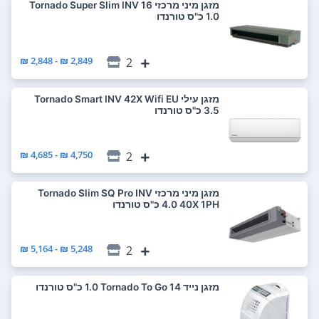
‏מזגן מיני מרכזי Tornado Super Slim INV 16
2,849 ₪ - 2,848 ₪
2
‏מזגן עילי Tornado Smart INV 42X Wifi EU
4,750 ₪ - 4,685 ₪
2
‏מזגן מיני מרכזי Tornado Slim SQ Pro INV
40X 1PH ‏4.0 ‏כ"ס טורנדו
5,248 ₪ - 5,164 ₪
2
‏מזגן נייד Tornado To Go 14 ‏1.0 ‏כ"ס טורנדו