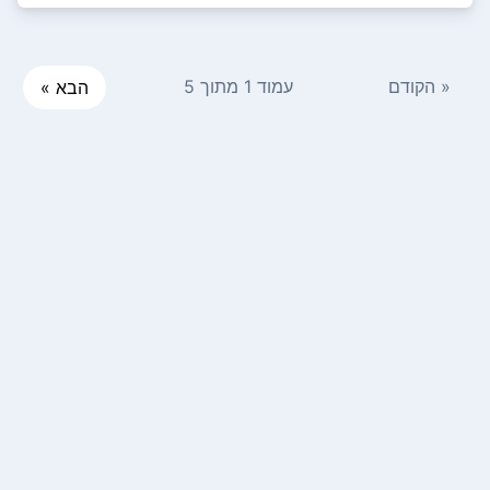
« הקודם
עמוד 1 מתוך 5
הבא »