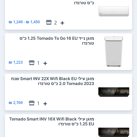
‏כ"ס טורנדו
1,450 ₪ - 1,249 ₪
2
‏מזגן נייד Tornado To Go 16 EU ‏1.25 ‏כ"ס
טורנדו
1,223 ₪
1
‏מזגן עילי Smart INV 22X Wifi Black EU שנת
2023 Tornado ‏2.0 ‏כ"ס טורנדו
2,769 ₪
1
‏מזגן עילי Tornado Smart INV 16X Wifi Black
EU ‏1.25 ‏כ"ס טורנדו