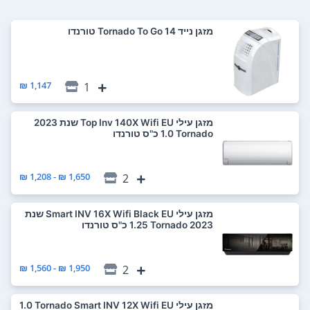
‏מזגן נייד Tornado To Go 14 טורנדו
1,147 ₪
1
‏מזגן עילי Top Inv 140X Wifi EU שנת 2023
Tornado ‏1.0 ‏כ"ס טורנדו
1,650 ₪ - 1,208 ₪
2
‏מזגן עילי Smart INV 16X Wifi Black EU שנת
2023 Tornado ‏1.25 ‏כ"ס טורנדו
1,950 ₪ - 1,560 ₪
2
‏מזגן עילי Tornado Smart INV 12X Wifi EU ‏1.0