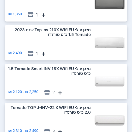
1,350 ₪
1
‏מזגן עילי Top Inv 210X Wifi EU שנת 2023
Tornado ‏1.5 ‏כ"ס טורנדו
2,490 ₪
1
‏מזגן עילי Tornado Smart INV 18X Wifi EU ‏1.5
‏כ"ס טורנדו
2,250 ₪ - 2,120 ₪
2
‏מזגן עילי Tornado TOP J-INV-22 X WIFI EU
2,490 ₪ - 2,310 ₪
3