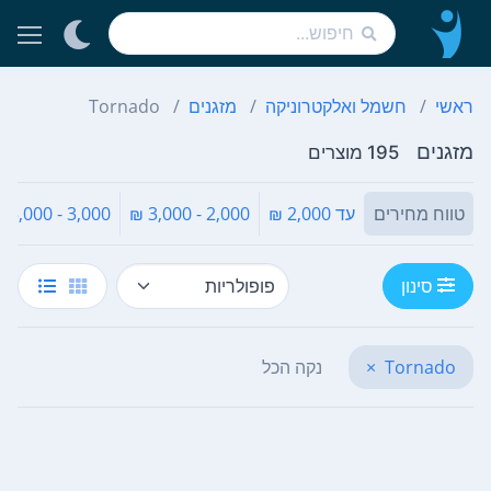
ראשי
חשמל ואלקטרוניקה
מזגנים
Tornado
מזגנים
195 מוצרים
טווח מחירים
עד 2,000 ₪
2,000 - 3,000 ₪
3,000 - 5,000 ₪
סינון
Tornado
×
נקה הכל