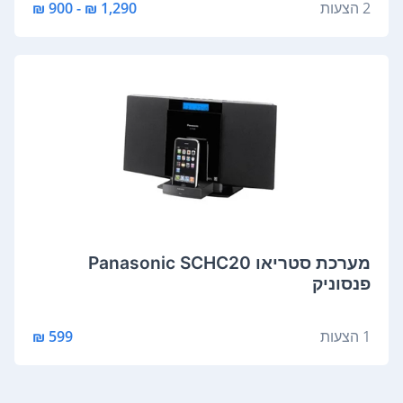
2 הצעות
1,290 ₪ - 900 ₪
מערכת סטריאו Panasonic SCHC20
פנסוניק
1 הצעות
599 ₪