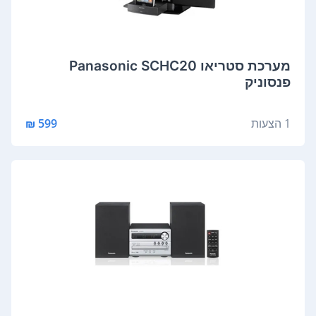
מערכת סטריאו Panasonic SCHC20
פנסוניק
1 הצעות
599 ₪