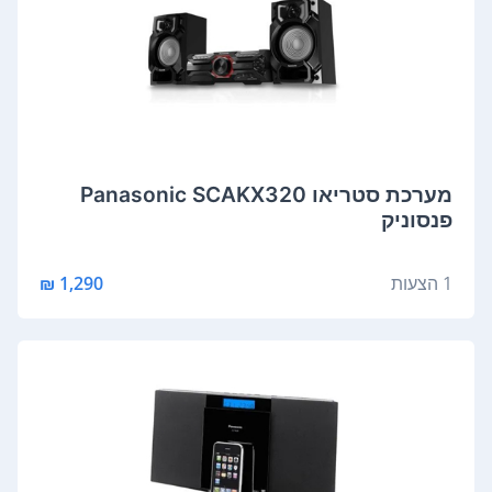
מערכת סטריאו Panasonic SCAKX320
פנסוניק
1 הצעות
1,290 ₪