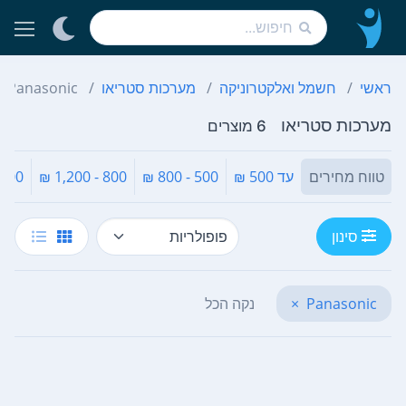
ראשי
חשמל ואלקטרוניקה
מערכות סטריאו
Panasonic
מערכות סטריאו
6 מוצרים
טווח מחירים
עד 500 ₪
500 - 800 ₪
800 - 1,200 ₪
 - 1,600 ₪
סינון
Panasonic
×
נקה הכל