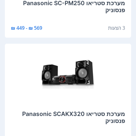
מערכת סטריאו Panasonic SC-PM250
פנסוניק
3 הצעות
569 ₪ - 449 ₪
מערכת סטריאו Panasonic SCAKX320
פנסוניק