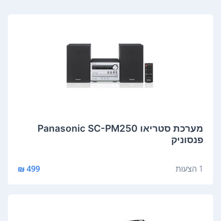
מערכת סטריאו Panasonic SC-PM250
פנסוניק
1 הצעות
499 ₪