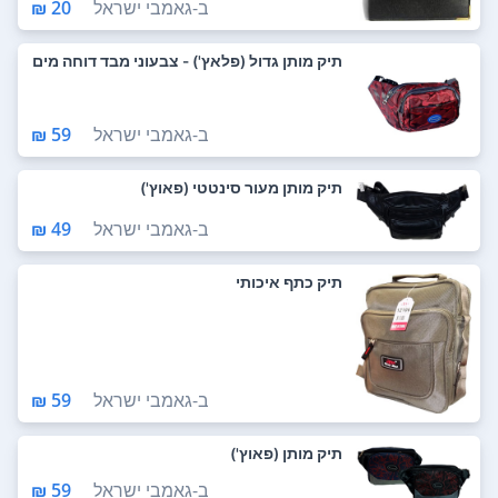
ב-
גאמבי ישראל
20 ₪
תיק מותן גדול (פלאץ') - צבעוני מבד דוחה מים
ב-
גאמבי ישראל
59 ₪
תיק מותן מעור סינטטי (פאוץ')
ב-
גאמבי ישראל
49 ₪
תיק כתף איכותי
ב-
גאמבי ישראל
59 ₪
תיק מותן (פאוץ')
ב-
גאמבי ישראל
59 ₪