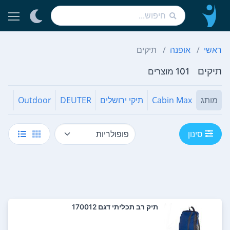
ראשי
אופנה
תיקים
תיקים
101 מוצרים
מותג
Cabin Max
תיקי ירושלים
DEUTER
Outdoor
סינון
תיק רב תכליתי דגם 170012