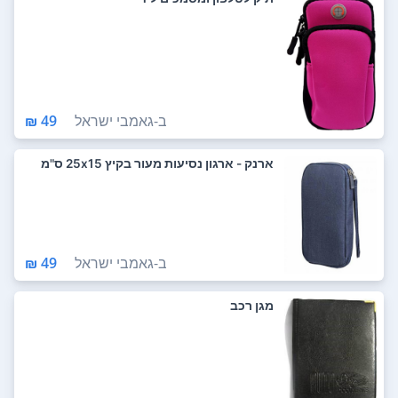
ב-
גאמבי ישראל
49 ₪
ארנק - ארגון נסיעות מעור בקיץ 25x15 ס"מ
ב-
גאמבי ישראל
49 ₪
מגן רכב