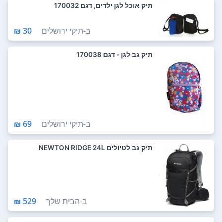
תיק אוכל לגן ילדים, דגם 170032
ב-
תיקי ירושלים
30 ₪
תיק גב לגן - דגם 170038
ב-
תיקי ירושלים
69 ₪
תיק גב לטיולים NEWTON RIDGE 24L
ב-
הבית שלך
529 ₪