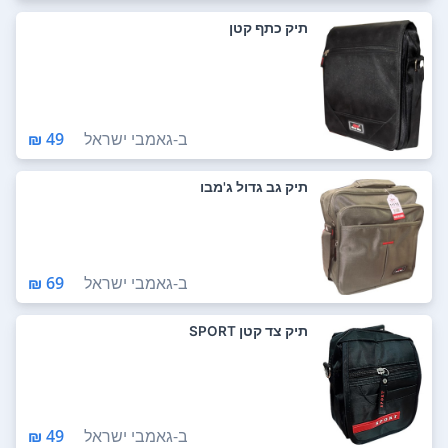
תיק כתף קטן
ב-
גאמבי ישראל
49 ₪
תיק גב גדול ג'מבו
ב-
גאמבי ישראל
69 ₪
תיק צד קטן SPORT
ב-
גאמבי ישראל
49 ₪