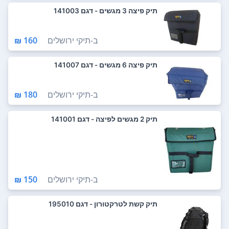
תיק פיצה 3 מגשים - דגם 141003
ב-
תיקי ירושלים
160 ₪
תיק פיצה 6 מגשים - דגם 141007
ב-
תיקי ירושלים
180 ₪
תיק 2 מגשים לפיצה - דגם 141001
ב-
תיקי ירושלים
150 ₪
תיק קשת לטרקטורון - דגם 195010