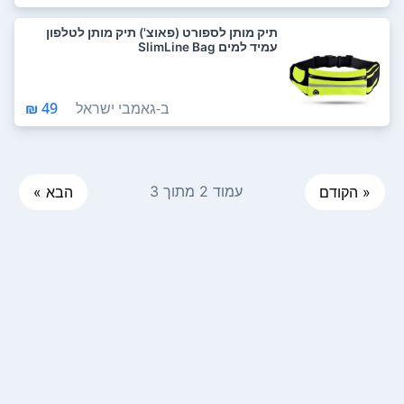
תיק מותן לספורט (פאוצ') תיק מותן לטלפון
עמיד למים SlimLine Bag
ב-
גאמבי ישראל
49 ₪
עמוד 2 מתוך 3
« הקודם
הבא »