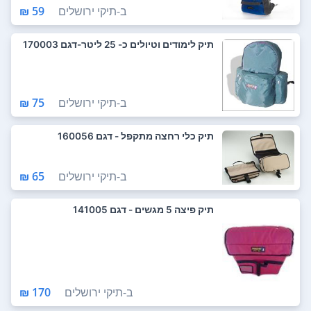
ב-
תיקי ירושלים
59 ₪
תיק לימודים וטיולים כ- 25 ליטר-דגם 170003
ב-
תיקי ירושלים
75 ₪
תיק כלי רחצה מתקפל - דגם 160056
ב-
תיקי ירושלים
65 ₪
תיק פיצה 5 מגשים - דגם 141005
ב-
תיקי ירושלים
170 ₪