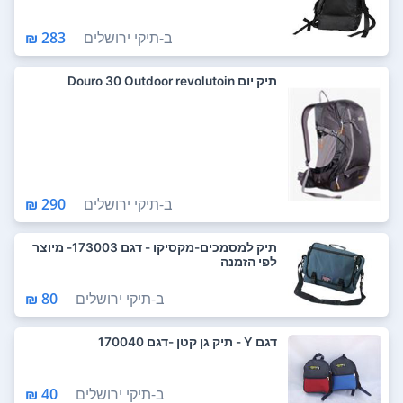
ב-
תיקי ירושלים
283 ₪
תיק יום Douro 30 Outdoor revolutoin
ב-
תיקי ירושלים
290 ₪
תיק למסמכים-מקסיקו - דגם 173003- מיוצר
לפי הזמנה
ב-
תיקי ירושלים
80 ₪
דגם Y - תיק גן קטן -דגם 170040
ב-
תיקי ירושלים
40 ₪