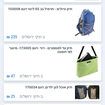
תיק טיולים - תרמיל גב 65 ליטר דגם 150008
ב-
תיקי ירושלים
235 ₪
תיק צד למסמכים - דוד -דגם 173005- מיוצר
לפי הזמנה
ב-
תיקי ירושלים
47 ₪
תיק אוכל לגן ילדים, דגם 170034
ב-
תיקי ירושלים
25 ₪