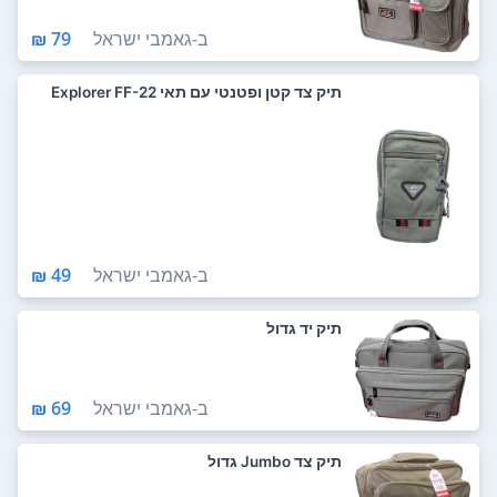
ב-
גאמבי ישראל
79 ₪
תיק צד קטן ופטנטי עם תאי Explorer FF-22
ב-
גאמבי ישראל
49 ₪
תיק יד גדול
ב-
גאמבי ישראל
69 ₪
תיק צד Jumbo גדול