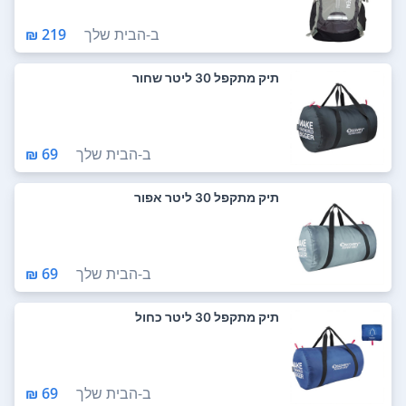
ב-
הבית שלך
219 ₪
תיק מתקפל 30 ליטר שחור
ב-
הבית שלך
69 ₪
תיק מתקפל 30 ליטר אפור
ב-
הבית שלך
69 ₪
תיק מתקפל 30 ליטר כחול
ב-
הבית שלך
69 ₪