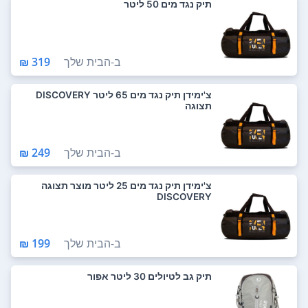
תיק נגד מים 50 ליטר
ב-
הבית שלך
319 ₪
צ'ימידן תיק נגד מים 65 ליטר DISCOVERY
תצוגה
ב-
הבית שלך
249 ₪
צ'ימידן תיק נגד מים 25 ליטר מוצר תצוגה
DISCOVERY
ב-
הבית שלך
199 ₪
תיק גב לטיולים 30 ליטר אפור