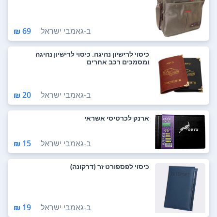
ב-
גאמבי ישראל
69 ₪
כיסוי לרישיון נהיגה. כיסוי לרישיון נהיגה
ומסמכים רכב אחרים
ב-
גאמבי ישראל
20 ₪
ארנק לכרטיסי אשראי
ב-
גאמבי ישראל
15 ₪
כיסוי לפספורט זר (דרקונה)
ב-
גאמבי ישראל
19 ₪