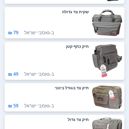
שקית צד גדולה
ב-
גאמבי ישראל
79 ₪
תיק כתף קטן
ב-
גאמבי ישראל
49 ₪
תיק צד בגודל בינוני
ב-
גאמבי ישראל
59 ₪
תיק צד גדול