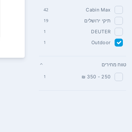
42
Cabin Max
תיקי ירושלים
19
1
DEUTER
1
Outdoor
טווח מחירים
1
250 - 350 ₪