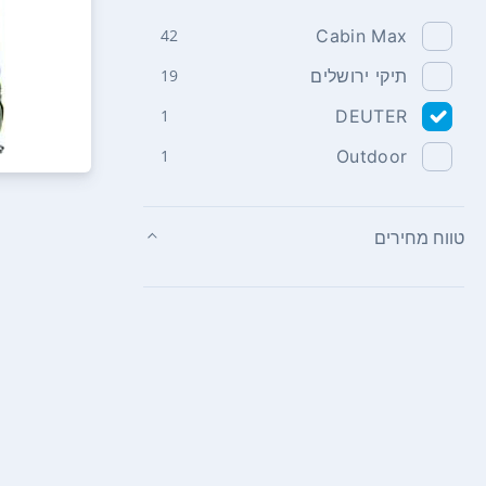
42
Cabin Max
תיקי ירושלים
19
1
DEUTER
1
Outdoor
טווח מחירים