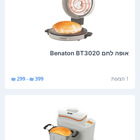
אופה לחם Benaton BT3020
1 הצעות
399 ₪ - 299 ₪