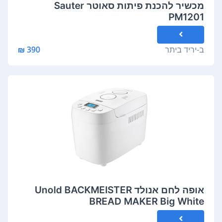
מכשיר להכנת פיתות סאוטר Sauter
PM1201
ב-
יריד ביתר
390 ₪
אופה לחם אנולד Unold BACKMEISTER
BREAD MAKER Big White