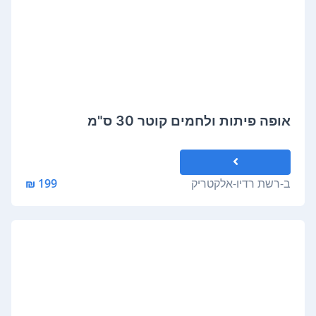
אופה פיתות ולחמים קוטר 30 ס"מ
ב-
רשת רדיו-אלקטריק
199 ₪