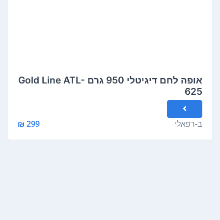
אופה לחם דיגיטלי 950 גרם Gold Line ATL-
625
ב-
רפאלי
299 ₪