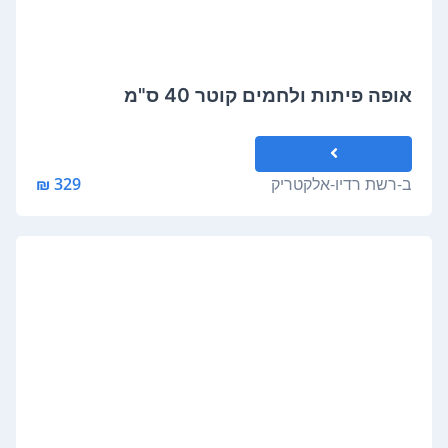
אופה פיתות ולחמים קוטר 40 ס"מ
ב-
רשת רדיו-אלקטריק
329 ₪