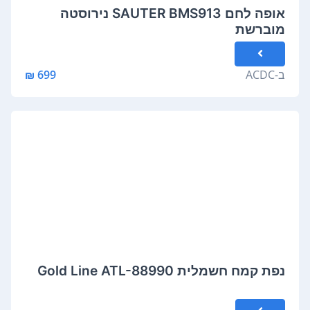
אופה לחם SAUTER BMS913 נירוסטה
מוברשת
ב-
ACDC
699 ₪
נפת קמח חשמלית Gold Line ATL-88990