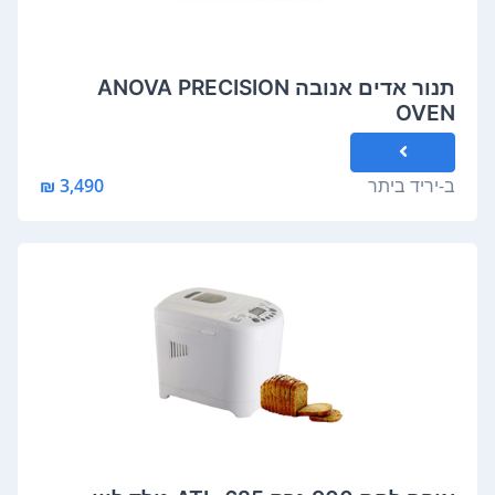
תנור אדים אנובה ANOVA PRECISION
OVEN
ב-
יריד ביתר
3,490 ₪