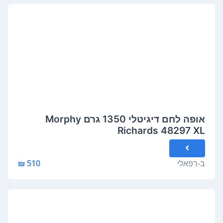
אופה לחם דיגיטלי 1350 גרם Morphy
Richards 48297 XL
ב-
רפאלי
510 ₪