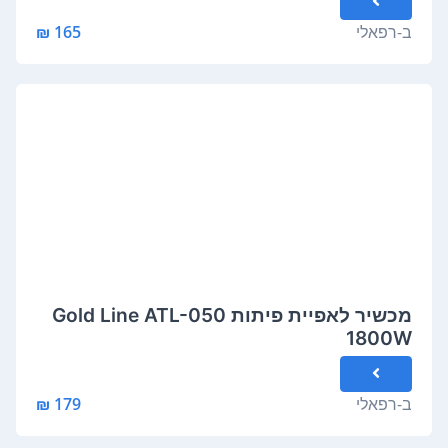
ב-
רפאלי
165 ₪
מכשיר לאפיית פיתות Gold Line ATL-050
1800W
ב-
רפאלי
179 ₪