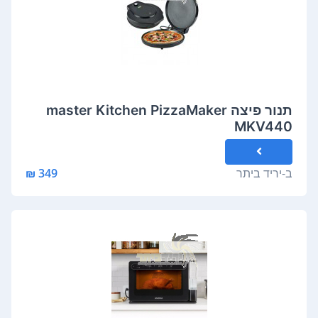
תנור פיצה master Kitchen PizzaMaker
MKV440
ב-
יריד ביתר
349 ₪