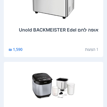
אופה לחם Unold BACKMEISTER Edel
1 הצעות
1,590 ₪