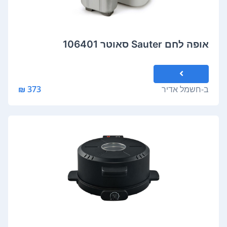
אופה לחם Sauter סאוטר 106401
ב-
חשמל אדיר
373 ₪