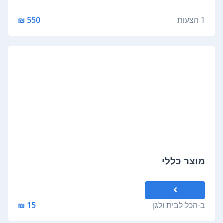
1 הצעות
550 ₪
מוצר כללי
ב-
הכל לבית ולגן
15 ₪