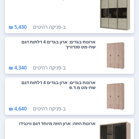
ב-
פניקה רהיטים
5,430 ₪
ארונות בגדים: ארון בגדים 4 דלתות דגם
שח-מט סנדוויץ'
ב-
פניקה רהיטים
4,340 ₪
ארונות בגדים: ארון בגדים 4 דלתות דגם
שח-מט מ.ד.פ
ב-
פניקה רהיטים
4,640 ₪
ארונות הזזה: ארון הזזה מיוחד דגם ווינגידו