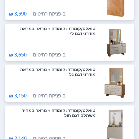
ב-
פניקה רהיטים
3,590 ₪
טואלט/קומודה: קומודה + מראה במראה
מודרני דגם לי
ב-
פניקה רהיטים
3,650 ₪
טואלט/קומודה: קומודה + מראה במראה
מודרני דגם גל
ב-
פניקה רהיטים
3,150 ₪
טואלט/קומודה: קומודה + מראה במחיר
משתלם דגם חול
ב-
פניקה רהיטים
2,140 ₪