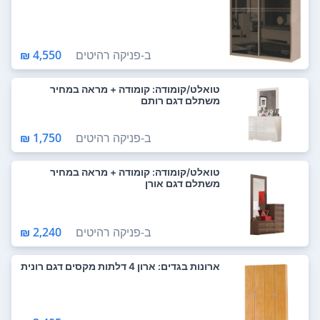
ב-
פניקה רהיטים
4,550 ₪
טואלט/קומודה: קומודה + מראה במחיר
משתלם דגם רותם
ב-
פניקה רהיטים
1,750 ₪
טואלט/קומודה: קומודה + מראה במחיר
משתלם דגם אורן
ב-
פניקה רהיטים
2,240 ₪
ארונות בגדים: ארון 4 דלתות מקסים דגם רונית