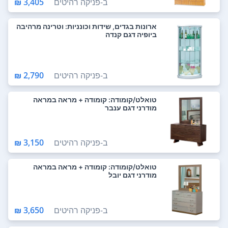
ב-
פניקה רהיטים
3,405 ₪
ארונות בגדים, שידות וכונניות: וטרינה מרהיבה
ביופיה דגם קנדה
ב-
פניקה רהיטים
2,790 ₪
טואלט/קומודה: קומודה + מראה במראה
מודרני דגם ענבר
ב-
פניקה רהיטים
3,150 ₪
טואלט/קומודה: קומודה + מראה במראה
מודרני דגם יובל
ב-
פניקה רהיטים
3,650 ₪