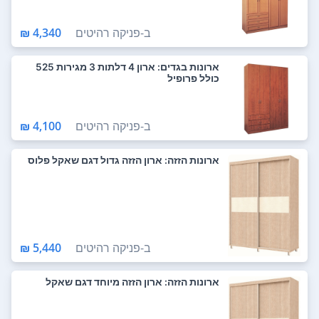
ב-
פניקה רהיטים
4,340 ₪
ארונות בגדים: ארון 4 דלתות 3 מגירות 525
כולל פרופיל
ב-
פניקה רהיטים
4,100 ₪
ארונות הזזה: ארון הזזה גדול דגם שאקל פלוס
ב-
פניקה רהיטים
5,440 ₪
ארונות הזזה: ארון הזזה מיוחד דגם שאקל