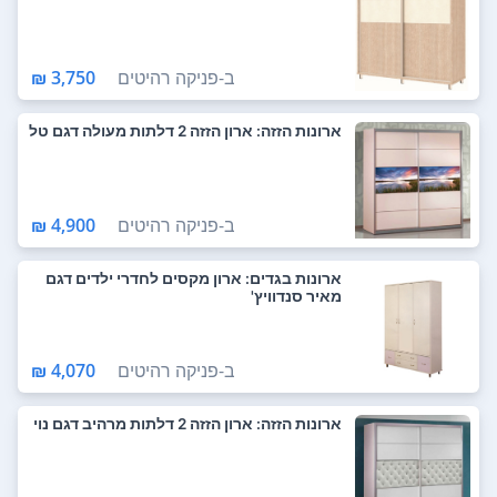
ב-
פניקה רהיטים
3,750 ₪
ארונות הזזה: ארון הזזה 2 דלתות מעולה דגם טל
ב-
פניקה רהיטים
4,900 ₪
ארונות בגדים: ארון מקסים לחדרי ילדים דגם
מאיר סנדוויץ'
ב-
פניקה רהיטים
4,070 ₪
ארונות הזזה: ארון הזזה 2 דלתות מרהיב דגם נוי