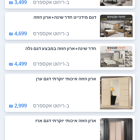
ב-
ריהוט אקספרס
3,499 ₪
דגם מידנייט חדר שינה+ארון הזזה
ב-
ריהוט אקספרס
4,699 ₪
חדר שינה+ארון הזזה במבצע דגם נלה
ב-
ריהוט אקספרס
4,499 ₪
ארון הזזה איכותי יוקרתי דגם ערן
ב-
ריהוט אקספרס
2,999 ₪
ארון הזזה איכותי יוקרתי דגם ארז