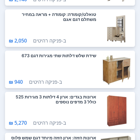
טואלט/קומודה: קומודה + מראה במחיר
משתלם דגם אגם
ב-
פניקה רהיטים
2,050 ₪
שידת שלש דלתות שתי מגירות דגם 673
ב-
פניקה רהיטים
940 ₪
ארונות בגדים: ארון 4 דלתות 3 מגירות 525
כולל 3 מדפים נוספים
ב-
פניקה רהיטים
5,270 ₪
ארונות הזזה: ארון הזזה מיוחד דגם שמש פלוס