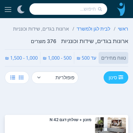
ראשי
לבית לגן ולמשרד
ארונות בגדים, שידות וכונניות
ארונות בגדים, שידות וכונניות
376 מוצרים
טווח מחירים
עד 500 ₪
500 - 1,000 ₪
1,000 - 1,500 ₪
סינון
מזנון + שולחן דגם N 42