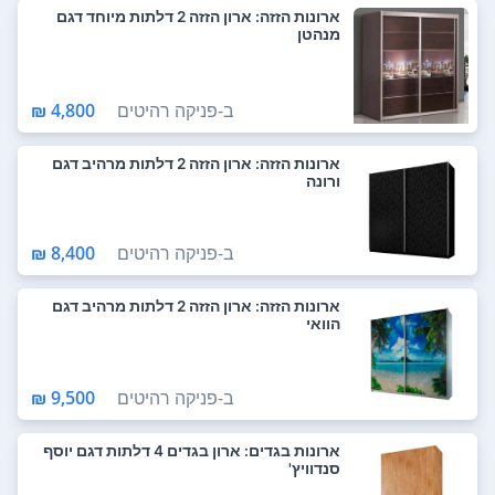
ארונות הזזה: ארון הזזה 2 דלתות מיוחד דגם
מנהטן
ב-
פניקה רהיטים
4,800 ₪
ארונות הזזה: ארון הזזה 2 דלתות מרהיב דגם
ורונה
ב-
פניקה רהיטים
8,400 ₪
ארונות הזזה: ארון הזזה 2 דלתות מרהיב דגם
הוואי
ב-
פניקה רהיטים
9,500 ₪
ארונות בגדים: ארון בגדים 4 דלתות דגם יוסף
סנדוויץ'