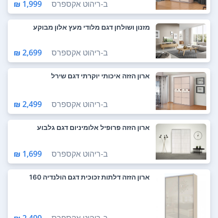
ב-
ריהוט אקספרס
1,999 ₪
מזנון ושולחן דגם מלודי מעץ אלון מבוקע
ב-
ריהוט אקספרס
2,699 ₪
ארון הזזה איכותי יוקרתי דגם שירל
ב-
ריהוט אקספרס
2,499 ₪
ארון הזזה פרופיל אלומיניום דגם גלבוע
ב-
ריהוט אקספרס
1,699 ₪
ארון הזזה דלתות זכוכית דגם הולנדיה 160
ב-
ריהוט אקספרס
2,499 ₪