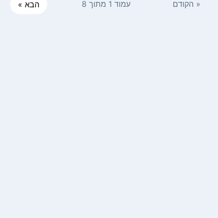
« הקודם
עמוד 1 מתוך 8
הבא »