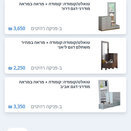
טואלט/קומודה: קומודה + מראה במראה
מודרני דגם דרור
ב-
פניקה רהיטים
3,650 ₪
טואלט/קומודה:קומודה + מראה במחיר
משתלם דגם ליאני
ב-
פניקה רהיטים
2,250 ₪
טואלט/קומודה: קומודה + מראה במראה
מודרני דגם אביב
ב-
פניקה רהיטים
3,350 ₪