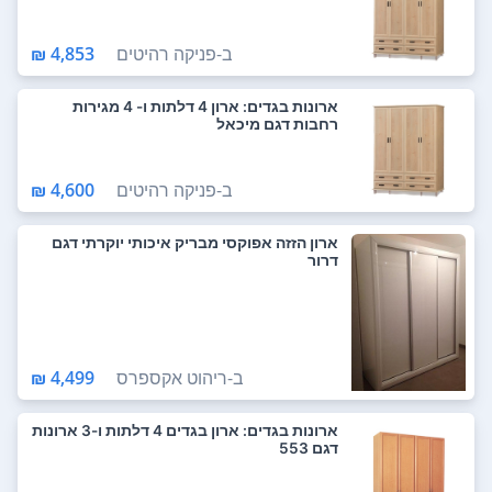
ב-
פניקה רהיטים
4,853 ₪
ארונות בגדים: ארון 4 דלתות ו- 4 מגירות
רחבות דגם מיכאל
ב-
פניקה רהיטים
4,600 ₪
ארון הזזה אפוקסי מבריק איכותי יוקרתי דגם
דרור
ב-
ריהוט אקספרס
4,499 ₪
ארונות בגדים: ארון בגדים 4 דלתות ו-3 ארונות
דגם 553