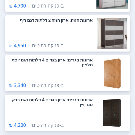
ב-
פניקה רהיטים
4,700 ₪
ארונות הזזה: ארון הזזה 2 דלתות דגם ריף
ב-
פניקה רהיטים
4,950 ₪
ארונות בגדים: ארון בגדים 4 דלתות דגם יוסף
מלמין
ב-
פניקה רהיטים
3,340 ₪
ארונות בגדים: ארון בגדים 4 דלתות דגם ברק
סנדוויץ'
ב-
פניקה רהיטים
4,200 ₪