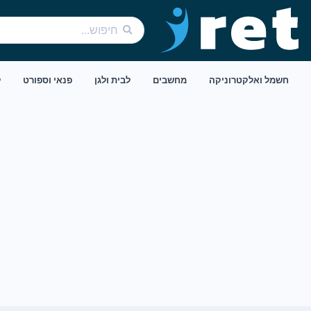
חשמל ואלקטרוניקה
מחשבים
לבית ולגן
פנאי וספורט
ל