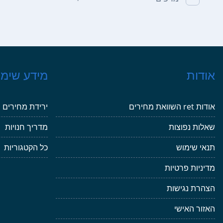
אודות
מידע שימו
אודות ret השוואת מחירים
ירידת מחירים
שאלות נפוצות
מדריך חנויות
תנאי שימוש
כל הקטגוריות
מדיניות פרטיות
הצהרת נגישות
האזור האישי