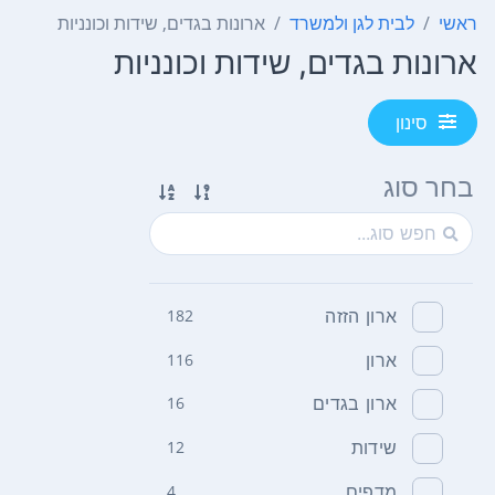
ראשי
לבית לגן ולמשרד
ארונות בגדים, שידות וכונניות
ארונות בגדים, שידות וכונניות
סינון
בחר סוג
ארון הזזה
182
ארון
116
ארון בגדים
16
שידות
12
מדפים
4