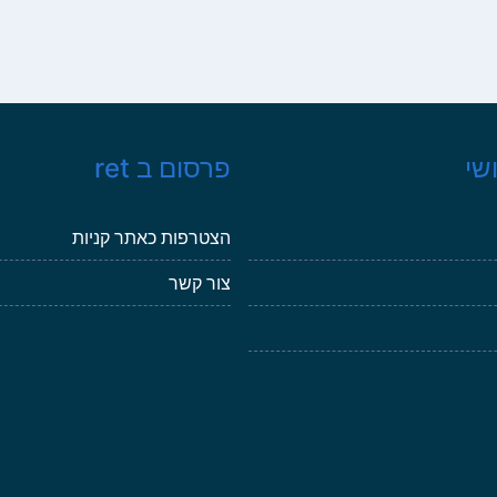
שי
פרסום ב ret
הצטרפות כאתר קניות
צור קשר