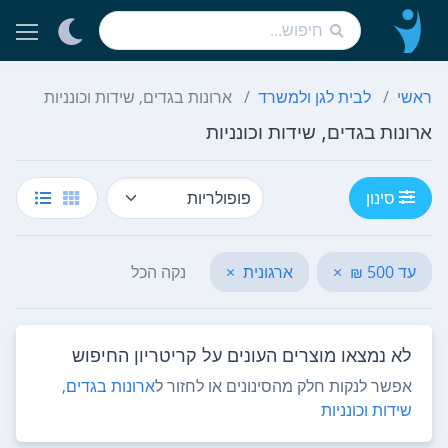
ראשי
לבית לגן ולמשרד
ארונות בגדים, שידות וכונניות
ארונות בגדים, שידות וכונניות
סינון
עד 500 ₪
×
ארגונית
×
נקה הכל
לא נמצאו מוצרים העונים על קריטריון החיפוש
אפשר לנקות חלק מהסינונים או לחזור ל
ארונות בגדים,
שידות וכונניות