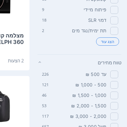
פיתוח מיידי
9
דמוי SLR
18
תת ימית/נגד מים
2
ELPH 360
הצג עוד
HS/IXY 650
2 הצעות
טווח מחירים
עד 500 ₪
226
121
500 - 1,000 ₪
46
1,000 - 1,500 ₪
53
1,500 - 2,000 ₪
117
2,000 - 3,000 ₪
מעל 3,000 ₪
657