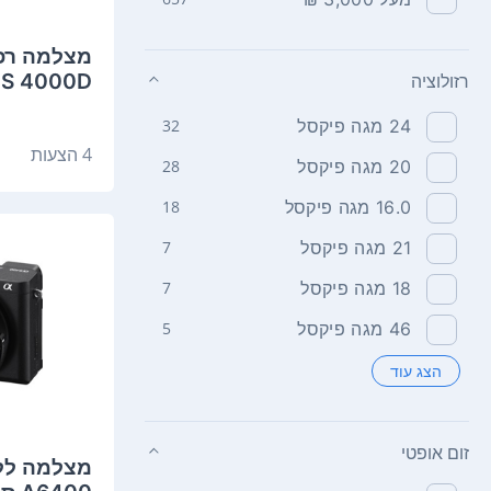
EOS 4000D ק
רזולוציה
24 מגה פיקסל
32
4 הצעות
20 מגה פיקסל
28
16.0 מגה פיקסל
18
21 מגה פיקסל
7
18 מגה פיקסל
7
46 מגה פיקסל
5
הצג עוד
זום אופטי