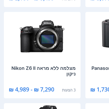
Panason-
מצלמה ‏ללא מראה Nikon Z6 II
ניקון
7,290 ₪ - 4,989 ₪
3 הצעות