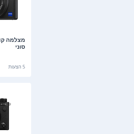
סוני
5 הצעות