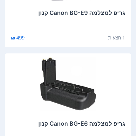
גריפ למצלמה Canon BG-E9 קנון
1 הצעות
499 ₪
גריפ למצלמה Canon BG-E6 קנון