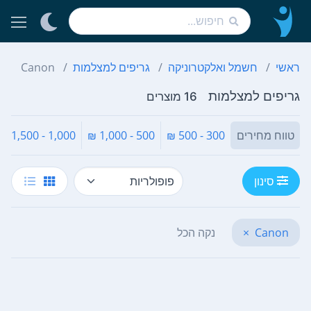
ראשי
חשמל ואלקטרוניקה
גריפים למצלמות
Canon
גריפים למצלמות
16 מוצרים
טווח מחירים
300 - 500 ₪
500 - 1,000 ₪
1,000 - 1,500 ₪
סינון
Canon
×
נקה הכל