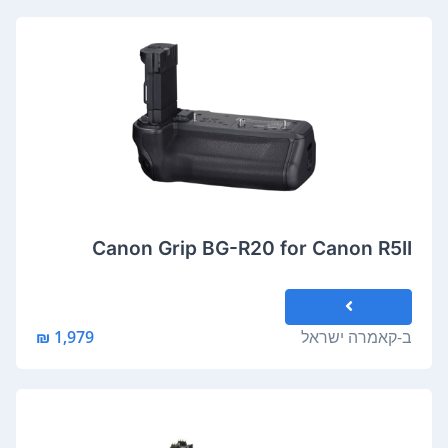
Canon Grip BG-R20 for Canon R5II
ב-
קאמרה ישראל
1,979 ₪