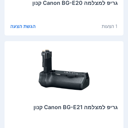
גריפ למצלמה Canon BG-E20 קנון
1 הצעות
הגשת הצעה
גריפ למצלמה Canon BG-E21 קנון