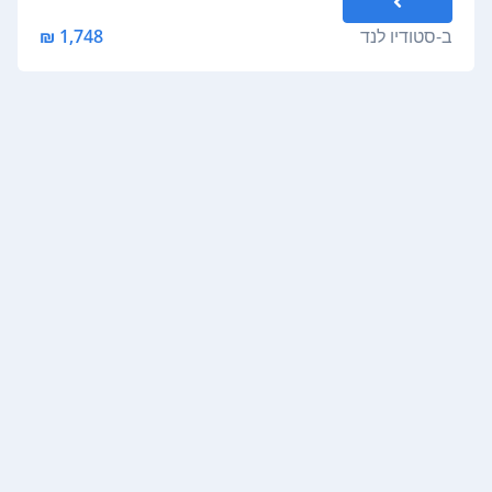
ב-
סטודיו לנד
1,748 ₪