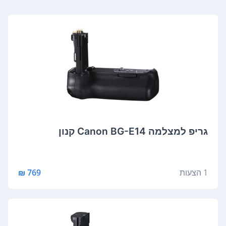
גריפ למצלמה Canon BG-E14 קנון
1 הצעות
769 ₪