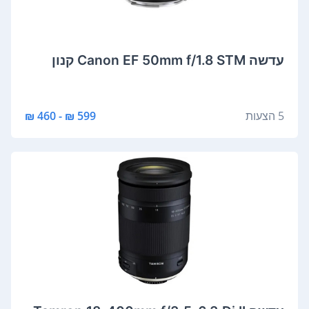
‏עדשה Canon EF 50mm f/1.8 STM קנון
5 הצעות
599 ₪ - 460 ₪