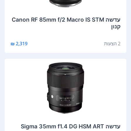
‏עדשה Canon RF 85mm f/2 Macro IS STM
קנון
2 הצעות
2,319 ₪
‏עדשה Sigma 35mm f1.4 DG HSM ART