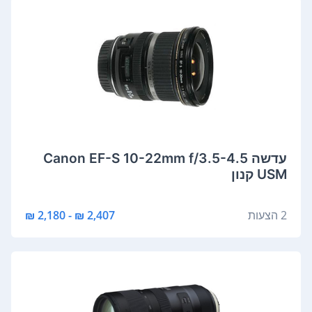
‏עדשה Canon EF-S 10-22mm f/3.5-4.5
USM קנון
2 הצעות
2,407 ₪ - 2,180 ₪