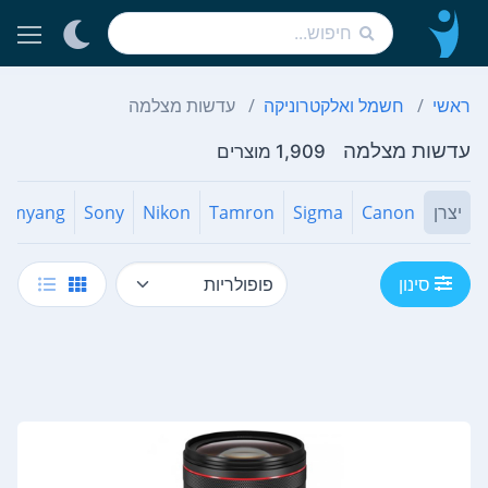
ראשי
חשמל ואלקטרוניקה
עדשות מצלמה
עדשות מצלמה
1,909 מוצרים
יצרן
Canon
Sigma
Tamron
Nikon
Sony
Samyang
סינון