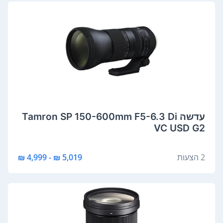
‏עדשה Tamron SP 150-600mm F5-6.3 Di
VC USD G2
2 הצעות
5,019 ₪ - 4,999 ₪