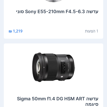
‏עדשה Sony E55-210mm F4.5-6.3 סוני
1 הצעות
1,219 ₪
‏עדשה Sigma 50mm f1.4 DG HSM ART
סיגמה