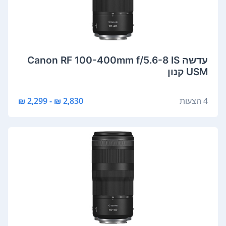
‏עדשה Canon RF 100-400mm f/5.6-8 IS
USM קנון
4 הצעות
2,830 ₪ - 2,299 ₪