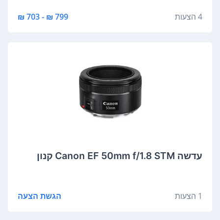
4 הצעות
799 ₪ - 703 ₪
‏עדשה Canon EF 50mm f/1.8 STM קנון
1 הצעות
הגשת הצעה