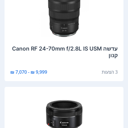
‏עדשה Canon RF 24-70mm f/2.8L IS USM
קנון
3 הצעות
9,999 ₪ - 7,070 ₪