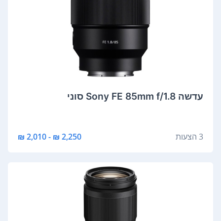
‏עדשה Sony FE 85mm f/1.8 סוני
3 הצעות
2,250 ₪ - 2,010 ₪