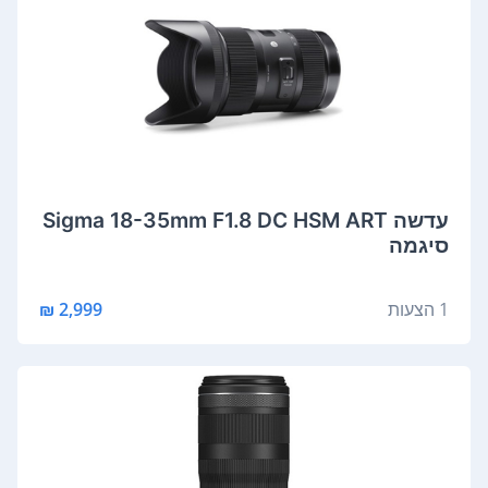
‏עדשה Sigma 18-35mm F1.8 DC HSM ART
סיגמה
1 הצעות
2,999 ₪