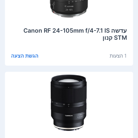
‏עדשה Canon RF 24-105mm f/4-7.1 IS
STM קנון
1 הצעות
הגשת הצעה