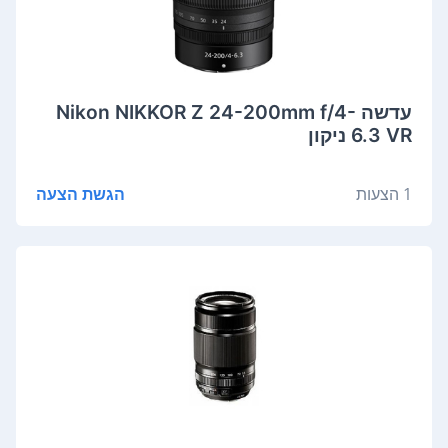
‏עדשה Nikon NIKKOR Z 24-200mm f/4-
6.3 VR ניקון
1 הצעות
הגשת הצעה