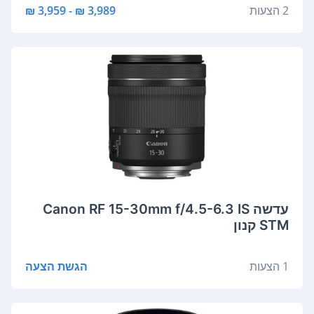
2 הצעות
3,989 ₪ - 3,959 ₪
‏עדשה Canon RF 15-30mm f/4.5-6.3 IS
STM קנון
1 הצעות
הגשת הצעה