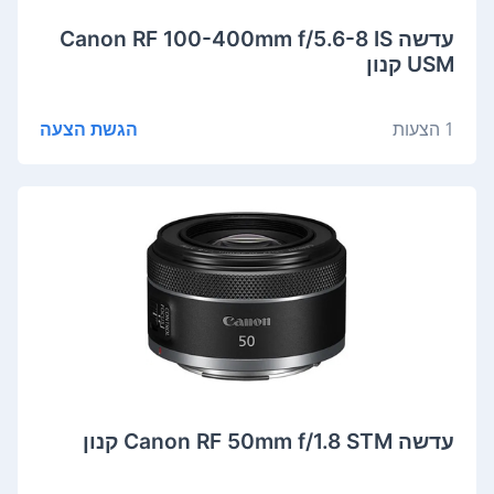
‏עדשה Canon RF 100-400mm f/5.6-8 IS
USM קנון
1 הצעות
הגשת הצעה
‏עדשה Canon RF 50mm f/1.8 STM קנון