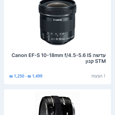
‏עדשה Canon EF-S 10-18mm f/4.5-5.6 IS
STM קנון
1 הצעות
1,499 ₪ - 1,250 ₪