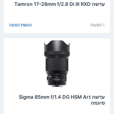
‏עדשה Tamron 17-28mm f/2.8 Di III RXD
1 הצעות
הגשת הצעה
‏עדשה Sigma 85mm f/1.4 DG HSM Art
סיגמה