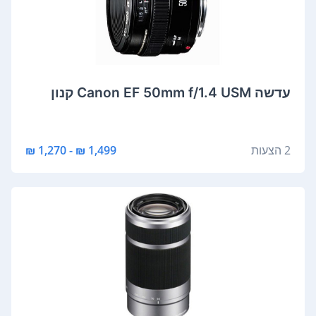
‏עדשה Canon EF 50mm f/1.4 USM קנון
2 הצעות
1,499 ₪ - 1,270 ₪