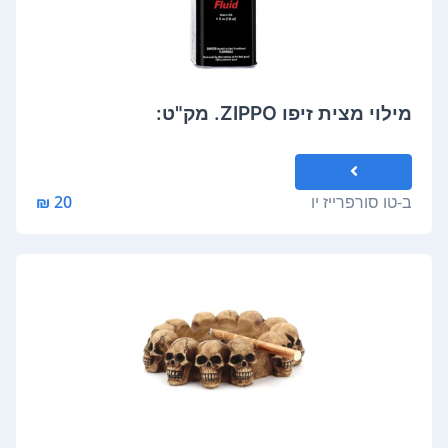
מילוי מצית זיפו ZIPPO. מק"ט:
ב-
טו סורפרייז יו
20 ₪