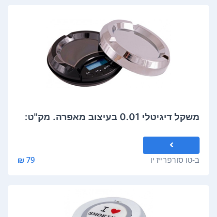
משקל דיגיטלי 0.01 בעיצוב מאפרה. מק"ט:
ב-
טו סורפרייז יו
79 ₪