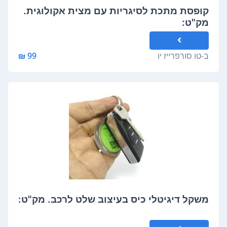
קופסת מתכת לסיגריות עם מצית אקולוגית.
מק"ט:
ב-
טו סורפרייז יו
99 ₪
משקל דיגיטלי כיס בעיצוב שלט לרכב. מק"ט: