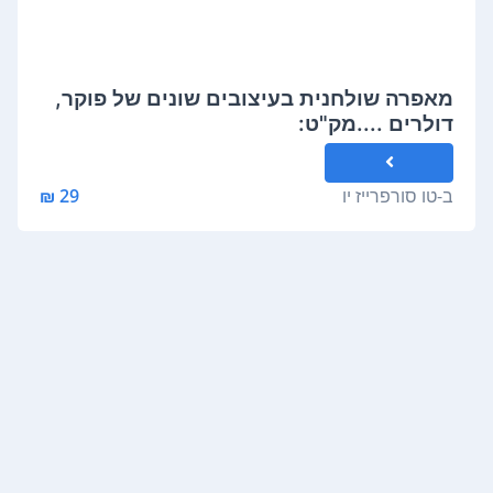
מאפרה שולחנית בעיצובים שונים של פוקר,
דולרים ....מק"ט:
ב-
טו סורפרייז יו
29 ₪