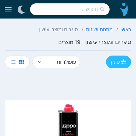
ראשי
מתנות ושונות
סיגרים ומוצרי עישון
סיגרים ומוצרי עישון
19 מוצרים
סינון