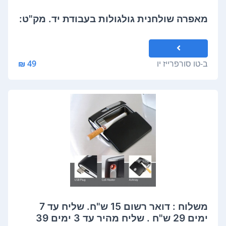
מאפרה שולחנית גולגולות בעבודת יד. מק"ט:
ב-
טו סורפרייז יו
49 ₪
משלוח : דואר רשום 15 ש"ח. שליח עד 7
ימים 29 ש"ח . שליח מהיר עד 3 ימים 39