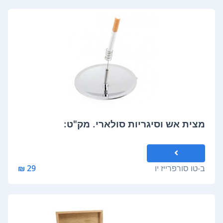
מצית אש וסיגריות סולארי. מק"ט:
ב-
טו סורפרייז יו
29 ₪