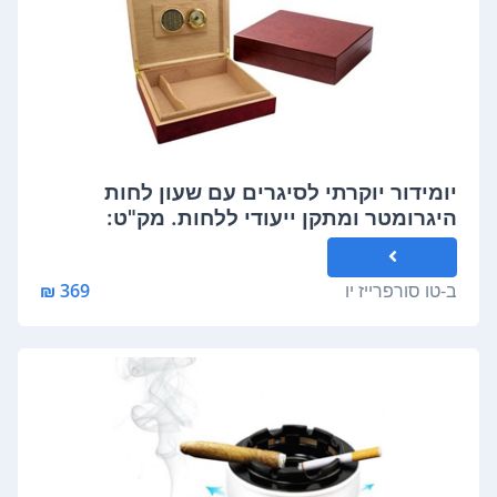
יומידור יוקרתי לסיגרים עם שעון לחות
היגרומטר ומתקן ייעודי ללחות. מק"ט:
ב-
טו סורפרייז יו
369 ₪