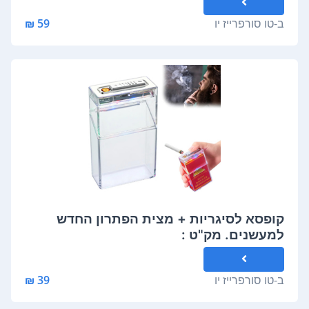
ב-
טו סורפרייז יו
59 ₪
קופסא לסיגריות + מצית הפתרון החדש
למעשנים. מק"ט :
ב-
טו סורפרייז יו
39 ₪