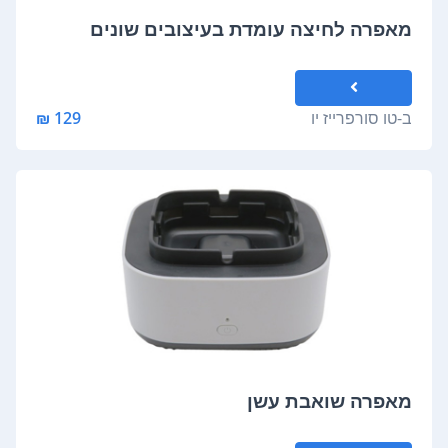
מאפרה לחיצה עומדת בעיצובים שונים
ב-
טו סורפרייז יו
129 ₪
מאפרה שואבת עשן