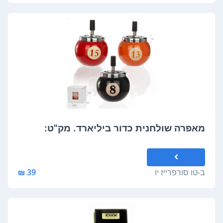
מאפרה שולחנית כדור ביליארד. מק"ט:
ב-
טו סורפרייז יו
39 ₪