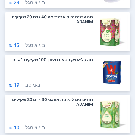
ב-
גיא מגל
29 ₪
תה עדנים ירוק אכיניצאה 40 גרם 20 שקיקים
ADANIM
ב-
גיא מגל
15 ₪
תה קלאסיק בטעם מעודן 100 שקיקים 1 גרם
ב-
מיטב
19 ₪
תה עדנים לימונית אורגני 30 גרם 20 שקיקים
ADANIM
ב-
גיא מגל
10 ₪