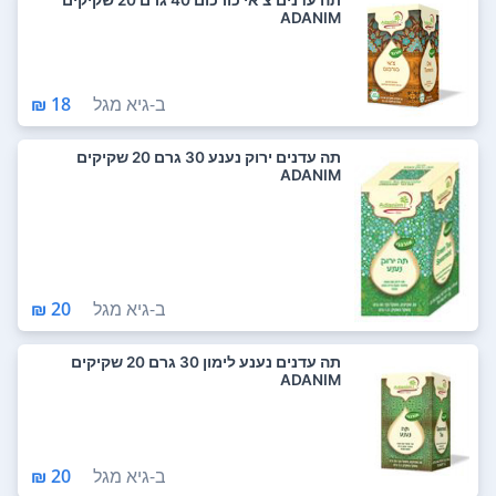
ADANIM
ב-
גיא מגל
18 ₪
תה עדנים ירוק נענע 30 גרם 20 שקיקים
ADANIM
ב-
גיא מגל
20 ₪
תה עדנים נענע לימון 30 גרם 20 שקיקים
ADANIM
ב-
גיא מגל
20 ₪