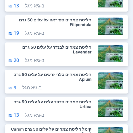
ב-
גיא מגל
13 ₪
חליטת צמחים ספיראה על עלים 50 גרם
Filipendula
ב-
גיא מגל
19 ₪
חליטת צמחים לבנדר על עלים 50 גרם
Lavender
ב-
גיא מגל
20 ₪
חליטת צמחים סלרי זרעים על עלים 50 גרם
Apium
ב-
גיא מגל
9 ₪
חליטת צמחים סרפד עלים על עלים 50 גרם
Urtica
ב-
גיא מגל
13 ₪
קימל חליטת צמחים על עלים 50 גרם Carum