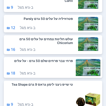
Carvi
ב-
גיא מגל
9 ₪
פטרוזיליה על עלים 50 גרם Parsly
ב-
גיא מגל
12 ₪
עולש חליטת צמחים על עלים 50 גרם
Chicorium
ב-
גיא מגל
16 ₪
פרחי צבר פרחים שלם 50 גרם - על עלים
ב-
גיא מגל
18 ₪
טי שייפ ניצני לימון גראס 9 גרם Tea Shape
ב-
גיא מגל
9 ₪