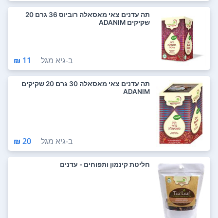
תה עדנים צאי מאסאלה רוביוס 36 גרם 20
שקיקים ADANIM
ב-
גיא מגל
11 ₪
תה עדנים צאי מאסאלה 30 גרם 20 שקיקים
ADANIM
ב-
גיא מגל
20 ₪
חליטת קינמון ותפוחים - עדנים