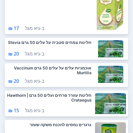
ב-
גיא מגל
17 ₪
חליטת צמחים סטביה על עלים 50 גרם Stevia
ב-
גיא מגל
20 ₪
אוכמניות עלים על עלים 50 גרם Vaccinum
Murtilis
ב-
גיא מגל
20 ₪
חליטת עוזרר פרחים ועלים 50 גרם Hawthorn |
Crataegus
ב-
גיא מגל
15 ₪
גרגרים נמסים להכנת משקה שומר