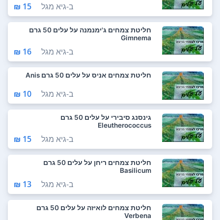
ב-
גיא מגל
15 ₪
חליטת צמחים ג'ימנמנה על עלים 50 גרם
Gimnema
ב-
גיא מגל
16 ₪
חליטת צמחים אניס על עלים 50 גרם Anis
ב-
גיא מגל
10 ₪
גינסנג סיבירי על עלים 50 גרם
Eleutherococcus
ב-
גיא מגל
15 ₪
חליטת צמחים ריחן על עלים 50 גרם
Basilicum
ב-
גיא מגל
13 ₪
חליטת צמחים לואיזה על עלים 50 גרם
Verbena