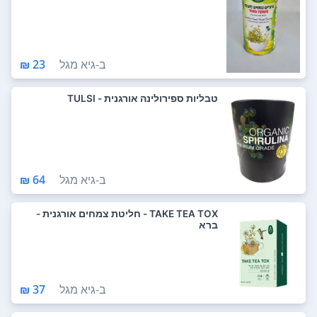
ב-
גיא מגל
23 ₪
טבליות ספירולינה אורגנית - TULSI
ב-
גיא מגל
64 ₪
TAKE TEA TOX - חליטת צמחים אורגנית -
ברא
ב-
גיא מגל
37 ₪