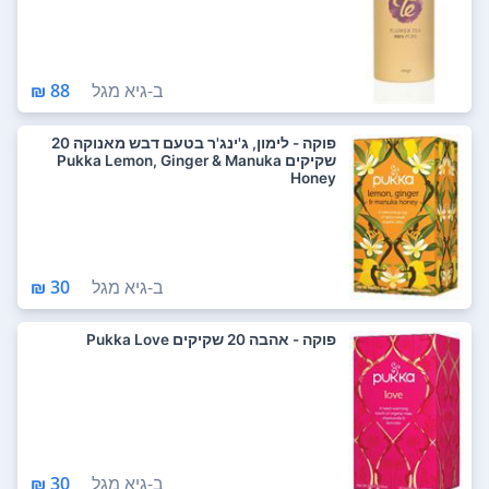
ב-
גיא מגל
88 ₪
פוקה - לימון, ג'ינג'ר בטעם דבש מאנוקה 20
שקיקים Pukka Lemon, Ginger & Manuka
Honey
ב-
גיא מגל
30 ₪
פוקה - אהבה 20 שקיקים Pukka Love
ב-
גיא מגל
30 ₪