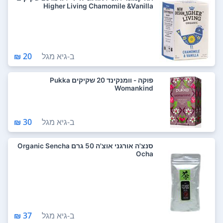
Higher Living Chamomile &Vanilla
ב-
גיא מגל
20 ₪
פוקה - וומנקינד 20 שקיקים Pukka
Womankind
ב-
גיא מגל
30 ₪
סנצ'ה אורגני אוצ'ה 50 גרם Organic Sencha
Ocha
ב-
גיא מגל
37 ₪