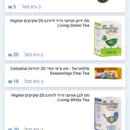
ב-
גיא מגל
5 ₪
תה ירוק אורגני הייר ליווינג 20 שקיקים Higher
Living Green Tea
ב-
גיא מגל
20 ₪
סלסטיאל - תה צ'אי הודי 20 יחידות Celestial
Seasonings Chai Tea
ב-
גיא מגל
18 ₪
תה לבן אורגני הייר ליווינג 20 שקיקים Higher
Living White Tea
ב-
גיא מגל
20 ₪