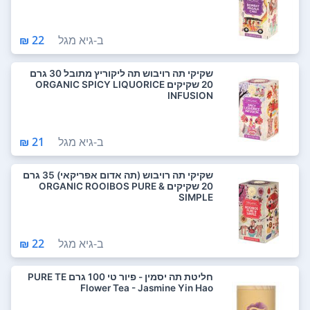
ב-
גיא מגל
22 ₪
שקיקי תה רויבוש תה ליקוריץ מתובל 30 גרם
20 שקיקים ORGANIC SPICY LIQUORICE
INFUSION
ב-
גיא מגל
21 ₪
שקיקי תה רויבוש (תה אדום אפריקאי) 35 גרם
20 שקיקים ORGANIC ROOIBOS PURE &
SIMPLE
ב-
גיא מגל
22 ₪
חליטת תה יסמין - פיור טי 100 גרם PURE TE
Flower Tea - Jasmine Yin Hao