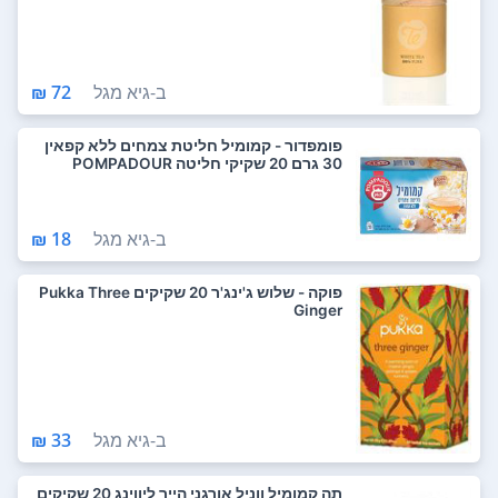
ב-
גיא מגל
72 ₪
פומפדור - קמומיל חליטת צמחים ללא קפאין
30 גרם 20 שקיקי חליטה POMPADOUR
ב-
גיא מגל
18 ₪
פוקה - שלוש ג'ינג'ר 20 שקיקים Pukka Three
Ginger
ב-
גיא מגל
33 ₪
תה קמומיל ווניל אורגני הייר ליווינג 20 שקיקים