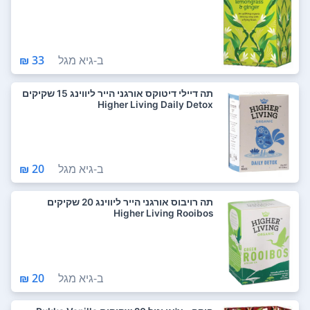
ב-
גיא מגל
33 ₪
תה דיילי דיטוקס אורגני הייר ליווינג 15 שקיקים
Higher Living Daily Detox
ב-
גיא מגל
20 ₪
תה רויבוס אורגני הייר ליווינג 20 שקיקים
Higher Living Rooibos
ב-
גיא מגל
20 ₪