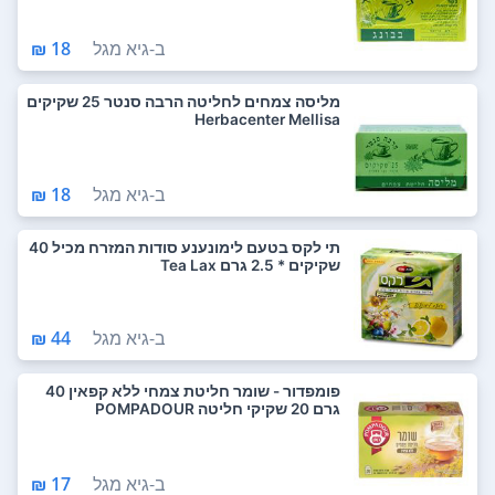
ב-
גיא מגל
18 ₪
מליסה צמחים לחליטה הרבה סנטר 25 שקיקים
Herbacenter Mellisa
ב-
גיא מגל
18 ₪
תי לקס בטעם לימונענע סודות המזרח מכיל 40
שקיקים * 2.5 גרם Tea Lax
ב-
גיא מגל
44 ₪
פומפדור - שומר חליטת צמחי ללא קפאין 40
גרם 20 שקיקי חליטה POMPADOUR
ב-
גיא מגל
17 ₪