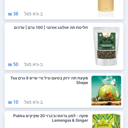
ב-
גיא מגל
38 ₪
חליטת תה אולונג אורגני | 100 גרם | עדנים
ב-
גיא מגל
50 ₪
פקעת תה ירוק בטעם וניל טיי שייפ 9 גרם Tea
Shape
ב-
גיא מגל
10 ₪
פוקה - למון גראס וג'נג'ר 20 שקיקים Pukka
Lemongss & Ginger