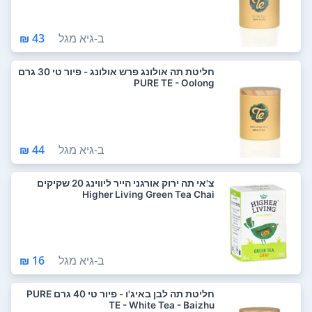
ב-
גיא מגל
43 ₪
חליטת תה אולונג פרש אולונג - פיור טי 30 גרם
PURE TE - Oolong
ב-
גיא מגל
44 ₪
צ'אי תה ירוק אורגני הייר ליווינג 20 שקיקים
Higher Living Green Tea Chai
ב-
גיא מגל
16 ₪
חליטת תה לבן באיג'ו - פיור טי 40 גרם PURE
TE - White Tea - Baizhu