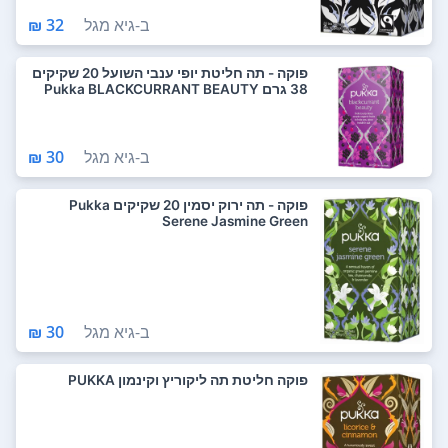
ב-
גיא מגל
32 ₪
פוקה - תה חליטת יופי ענבי השועל 20 שקיקים
38 גרם Pukka BLACKCURRANT BEAUTY
ב-
גיא מגל
30 ₪
פוקה - תה ירוק יסמין 20 שקיקים Pukka
Serene Jasmine Green
ב-
גיא מגל
30 ₪
פוקה חליטת תה ליקוריץ וקינמון PUKKA