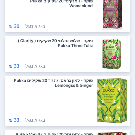
פוקה - וומנקינד 20 שקיקים Pukka
Womankind
ב-
גיא מגל
30 ₪
פוקה - שלוש טולסי 20 שקיקים ( Clarity )
Pukka Three Tulsi
ב-
גיא מגל
33 ₪
פוקה - למון גראס וג'נג'ר 20 שקיקים Pukka
Lemongss & Ginger
ב-
גיא מגל
33 ₪
פוקה - צ'אי וניל 20 שקיקים Pukka Vanilla