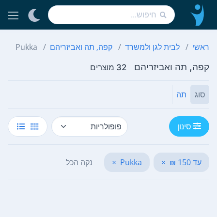
ראשי
לבית לגן ולמשרד
קפה, תה ואביזריהם
Pukka
קפה, תה ואביזריהם
32 מוצרים
סוג
תה
סינון
עד 150 ₪
×
Pukka
×
נקה הכל