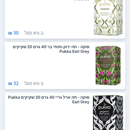
ב-
גיא מגל
30 ₪
פוקה - תה ירוק ותותי בר 40 גרם 20 שקיקים
Pukka Earl Grey
ב-
גיא מגל
32 ₪
פוקה - תה ארל גריי 40 גרם 20 שקיקים Pukka
Earl Grey