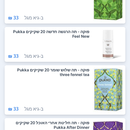
ב-
גיא מגל
33 ₪
פוקה - תה הרגשה חדשה 20 שקיקים Pukka
Feel New
ב-
גיא מגל
33 ₪
פוקה - תה שלוש שומר 20 שקיקים Pukka
three fennel tea
ב-
גיא מגל
33 ₪
פוקה - תה חליטת אחרי האוכל 20 שקיקים
Pukka After Dinner