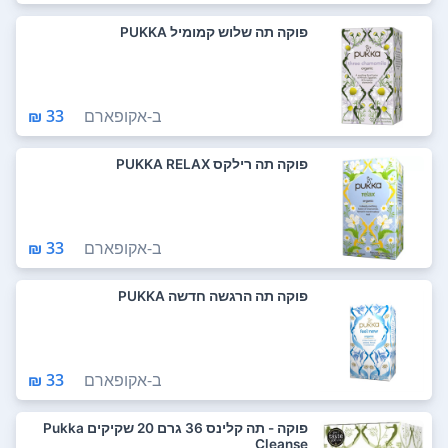
פוקה תה שלוש קמומיל PUKKA
ב-
אקופארם
33 ₪
פוקה תה רילקס PUKKA RELAX
ב-
אקופארם
33 ₪
פוקה תה הרגשה חדשה PUKKA
ב-
אקופארם
33 ₪
פוקה - תה קלינס 36 גרם 20 שקיקים Pukka
Cleanse