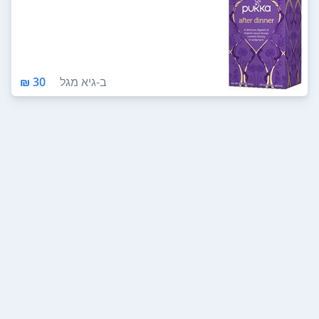
ב-
גיא מגל
30 ₪