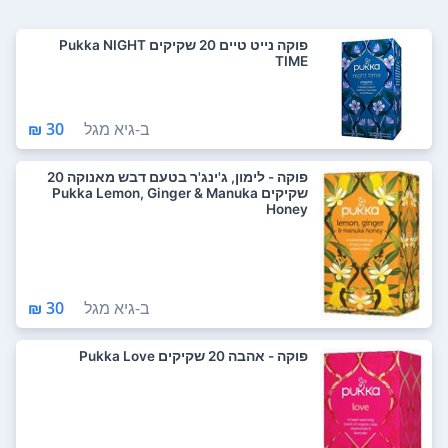
פוקה נייט טיים 20 שקיקים Pukka NIGHT
TIME
ב-
גיא מגל
30 ₪
פוקה - לימון, ג'ינג'ר בטעם דבש מאנוקה 20
שקיקים Pukka Lemon, Ginger & Manuka
Honey
ב-
גיא מגל
30 ₪
פוקה - אהבה 20 שקיקים Pukka Love