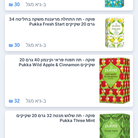
ב-
גיא מגל
30 ₪
פוקה - תה התחלה מרעננת משקה בחליטה 34
גרם 20 שקיקים Pukka Fresh Start
ב-
גיא מגל
30 ₪
פוקה - תה תפוח פראי וקינמון 40 גרם 20
שקיקים Pukka Wild Apple & Cinnamon
ב-
גיא מגל
32 ₪
פוקה - תה שלוש מנטה 32 גרם 20 שקיקים
Pukka Three Mint