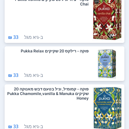
Chai
ב-
גיא מגל
33 ₪
פוקה - רילקס 20 שקיקים Pukka Relax
ב-
גיא מגל
33 ₪
פוקה - קמומיל, וניל בטעם דבש מאנוקה 20
שקיקים Pukka Chamomile,vanilla & Manuka
Honey
ב-
גיא מגל
33 ₪