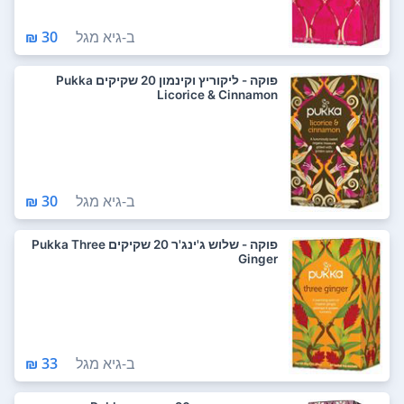
ב-
גיא מגל
30 ₪
פוקה - ליקוריץ וקינמון 20 שקיקים Pukka
Licorice & Cinnamon
ב-
גיא מגל
30 ₪
פוקה - שלוש ג'ינג'ר 20 שקיקים Pukka Three
Ginger
ב-
גיא מגל
33 ₪