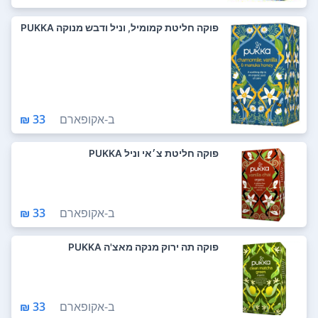
פוקה חליטת קמומיל, וניל ודבש מנוקה PUKKA
ב-
אקופארם
33 ₪
פוקה חליטת צ׳אי וניל PUKKA
ב-
אקופארם
33 ₪
פוקה תה ירוק מנקה מאצ'ה PUKKA
ב-
אקופארם
33 ₪