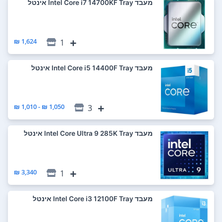
מעבד Intel Core i7 14700KF Tray אינטל
1,624 ₪
1
מעבד Intel Core i5 14400F Tray אינטל
1,050 ₪ - 1,010 ₪
3
מעבד Intel Core Ultra 9 285K Tray אינטל
3,340 ₪
1
מעבד Intel Core i3 12100F Tray אינטל