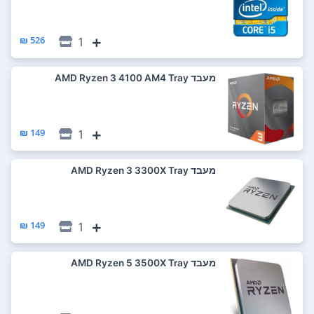
526 ₪
1
מעבד AMD Ryzen 3 4100 AM4 Tray
149 ₪
1
מעבד AMD Ryzen 3 3300X Tray
149 ₪
1
מעבד AMD Ryzen 5 3500X Tray