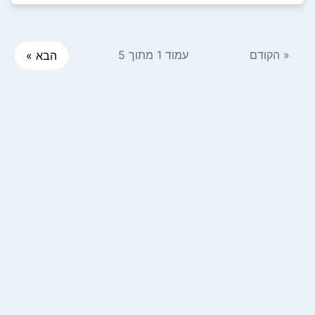
« הקודם
עמוד 1 מתוך 5
הבא »