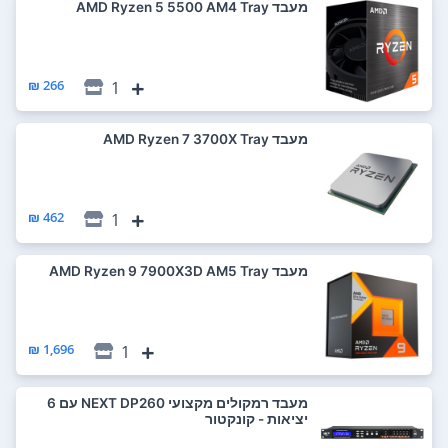
מעבד AMD Ryzen 5 5500 AM4 Tray
266 ₪
1
מעבד AMD Ryzen 7 3700X Tray
462 ₪
1
מעבד AMD Ryzen 9 7900X3D AM5 Tray
1,696 ₪
1
מעבד רמקולים מקצועי NEXT DP260 עם 6
יציאות - קונקטור