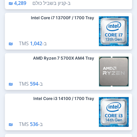
ב-
קניון בשביל כולם
4,289 ₪
Intel Core i7 13700F / 1700 Tray
ב-
1,042 ₪
TMS
AMD Ryzen 7 5700X AM4 Tray
ב-
594 ₪
TMS
Intel Core i3 14100 / 1700 Tray
ב-
536 ₪
TMS