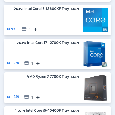
מעבד Intel Core i5 13600KF Tray אינטל
999 ₪
1
מעבד Intel Core i7 12700K Tray אינטל
1,270 ₪
1
מעבד AMD Ryzen 7 7700X Tray
1,349 ₪
1
מעבד Intel Core i5-10400F Tray אינטל