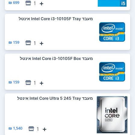
699 ₪
1
מעבד Intel Core i3-10105F Tray אינטל
159 ₪
1
מעבד Intel Core i3-10105F Box אינטל
159 ₪
1
מעבד Intel Core Ultra 5 245 Tray אינטל
1,540 ₪
1