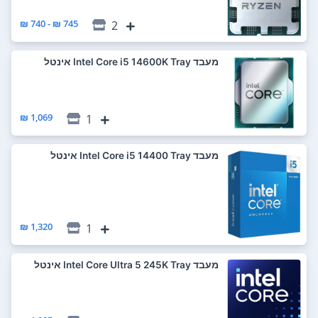
745 ₪ - 740 ₪
2
מעבד Intel Core i5 14600K Tray אינטל
1,069 ₪
1
מעבד Intel Core i5 14400 Tray אינטל
1,320 ₪
1
מעבד Intel Core Ultra 5 245K Tray אינטל