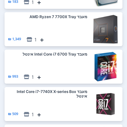
183 ₪
1
מעבד AMD Ryzen 7 7700X Tray
1,349 ₪
1
מעבד Intel Core i7 6700 Tray אינטל
993 ₪
1
מעבד Intel Core i7-7740X X-series Box
אינטל
509 ₪
1