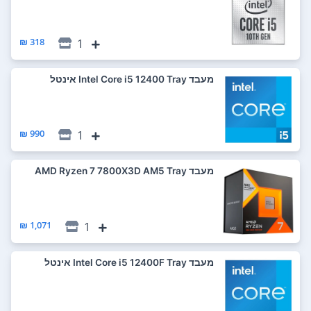
318 ₪
1
מעבד Intel Core i5 12400 Tray אינטל
990 ₪
1
מעבד AMD Ryzen 7 7800X3D AM5 Tray
1,071 ₪
1
מעבד Intel Core i5 12400F Tray אינטל