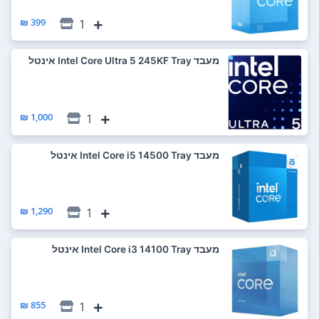
399 ₪
1
מעבד Intel Core Ultra 5 245KF Tray אינטל
1,000 ₪
1
מעבד Intel Core i5 14500 Tray אינטל
1,290 ₪
1
מעבד Intel Core i3 14100 Tray אינטל
855 ₪
1