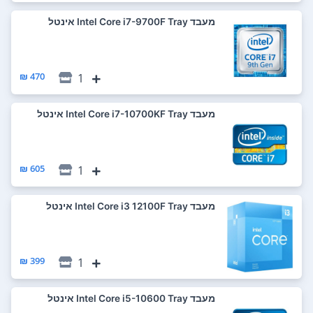
מעבד Intel Core i7-9700F Tray אינטל
470 ₪
1
מעבד Intel Core i7-10700KF Tray אינטל
605 ₪
1
מעבד Intel Core i3 12100F Tray אינטל
399 ₪
1
מעבד Intel Core i5-10600 Tray אינטל