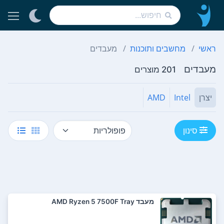
ראשי
מחשבים ותוכנות
מעבדים
מעבדים
201 מוצרים
יצרן
Intel
AMD
סינון
מעבד AMD Ryzen 5 7500F Tray