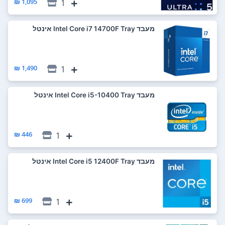
1,095 ₪
1
מעבד Intel Core i7 14700F Tray אינטל
1,490 ₪
1
מעבד Intel Core i5-10400 Tray אינטל
446 ₪
1
מעבד Intel Core i5 12400F Tray אינטל
699 ₪
1