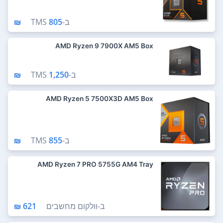
ב-
805 ₪
TMS
AMD Ryzen 9 7900X AM5 Box
ב-
1,250 ₪
TMS
AMD Ryzen 5 7500X3D AM5 Box
ב-
855 ₪
TMS
AMD Ryzen 7 PRO 5755G AM4 Tray
ב-
וולקום מחשבים
621 ₪