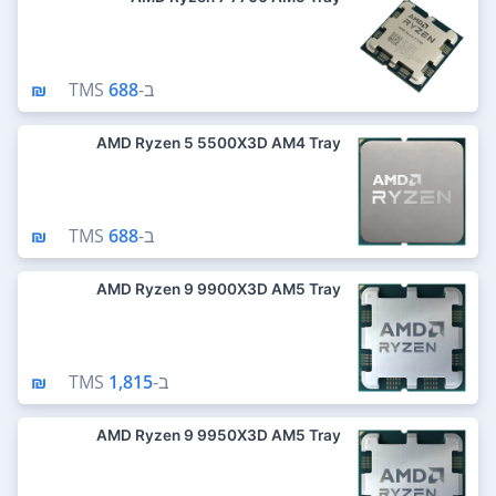
ב-
688 ₪
TMS
AMD Ryzen 5 5500X3D AM4 Tray
ב-
688 ₪
TMS
AMD Ryzen 9 9900X3D AM5 Tray
ב-
1,815 ₪
TMS
AMD Ryzen 9 9950X3D AM5 Tray