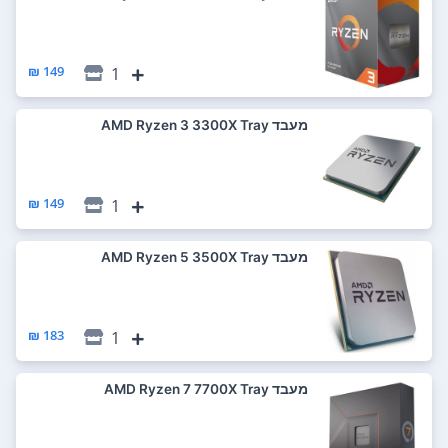
149 ₪
1
מעבד AMD Ryzen 3 3300X Tray
149 ₪
1
מעבד AMD Ryzen 5 3500X Tray
183 ₪
1
מעבד AMD Ryzen 7 7700X Tray