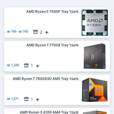
מעבד AMD Ryzen 5 7500F Tray
745 ₪ - 740 ₪
2
מעבד AMD Ryzen 7 7700X Tray
1,349 ₪
1
מעבד AMD Ryzen 7 7800X3D AM5 Tray
1,071 ₪
1
מעבד AMD Ryzen 3 4100 AM4 Tray