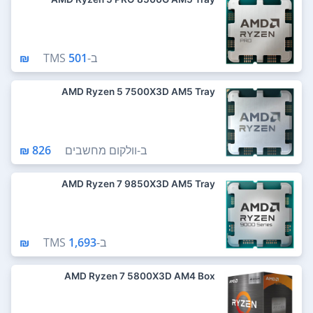
ב-
501 ₪
TMS
AMD Ryzen 5 7500X3D AM5 Tray
ב-
וולקום מחשבים
826 ₪
AMD Ryzen 7 9850X3D AM5 Tray
ב-
1,693 ₪
TMS
AMD Ryzen 7 5800X3D AM4 Box