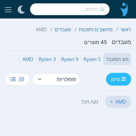
ראשי
מחשבים ותוכנות
מעבדים
AMD
מעבדים
45 מוצרים
סוג המעבד
Ryzen 5
Ryzen 9
Ryzen 3
AMD
סינון
AMD
×
נקה הכל