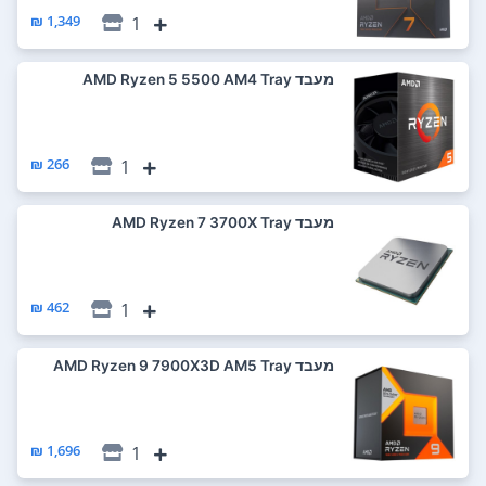
1,349 ₪
1
מעבד AMD Ryzen 5 5500 AM4 Tray
266 ₪
1
מעבד AMD Ryzen 7 3700X Tray
462 ₪
1
מעבד AMD Ryzen 9 7900X3D AM5 Tray
1,696 ₪
1